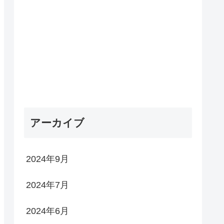
アーカイブ
2024年9月
2024年7月
2024年6月