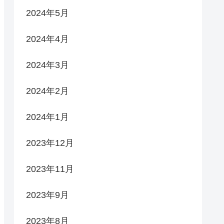
2024年5月
2024年4月
2024年3月
2024年2月
2024年1月
2023年12月
2023年11月
2023年9月
2023年8月