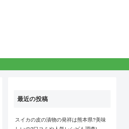
最近の投稿
スイカの皮の漬物の発祥は熊本県?美味