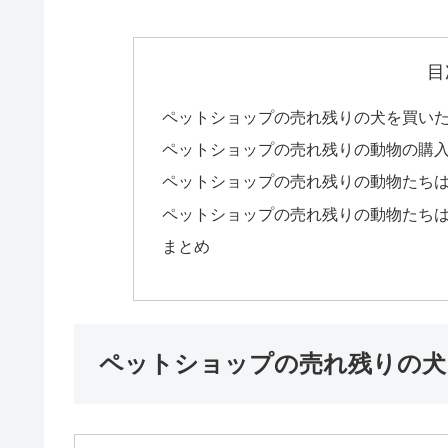
目
ペットショップの売れ残りの犬を買い
ペットショップの売れ残りの動物の購
ペットショップの売れ残りの動物たち
ペットショップの売れ残りの動物たち
まとめ
ペットショップの売れ残りの犬