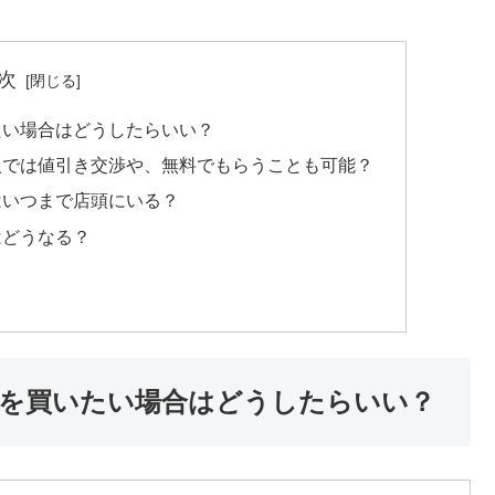
次
たい場合はどうしたらいい？
入では値引き交渉や、無料でもらうことも可能？
はいつまで店頭にいる？
はどうなる？
を買いたい場合はどうしたらいい？