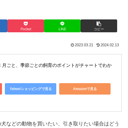
Pocket
LINE
コピー
2023.03.21
2024.02.13
 月ごと、季節ごとの飼育のポイントがチャートでわか
Yahoo!ショッピングで見る
Amazonで見る
の犬などの動物を買いたい、引き取りたい場合はどう