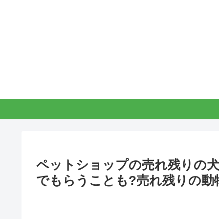
ペットショップの売れ残りの犬
でもらうことも?売れ残りの動