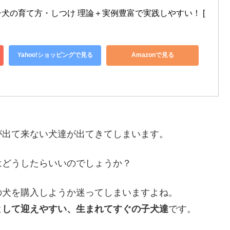
犬の育て方・しつけ 理論＋実例豊富で実践しやすい！ [ 
Yahoo!ショッピングで見る
Amazonで見る
が出て来ない犬達が出てきてしまいます。
はどうしたらいいのでしょうか？
の犬を購入しようか迷ってしまいますよね。
として迎えやすい、生まれてすぐの子犬達
です。