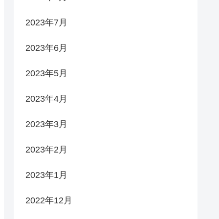
2023年7月
2023年6月
2023年5月
2023年4月
2023年3月
2023年2月
2023年1月
2022年12月