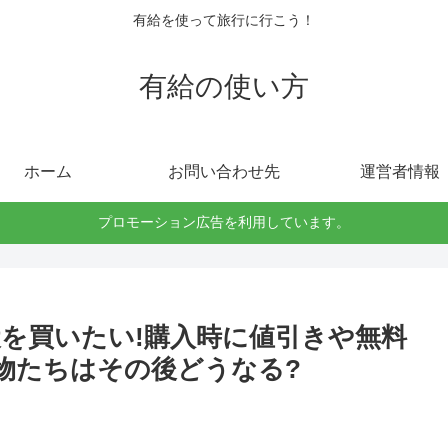
有給を使って旅行に行こう！
有給の使い方
ホーム
お問い合わせ先
運営者情報
プロモーション広告を利用しています。
を買いたい!購入時に値引きや無料
物たちはその後どうなる?