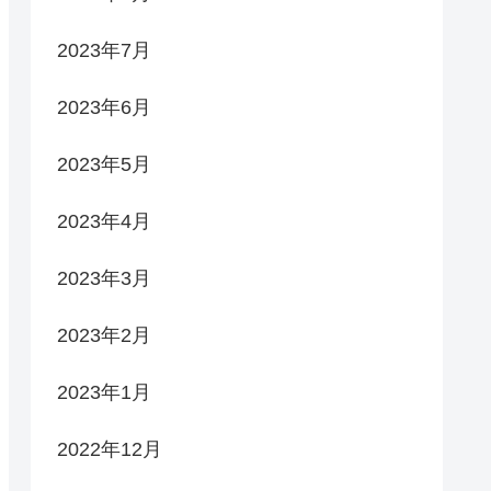
2023年7月
2023年6月
2023年5月
2023年4月
2023年3月
2023年2月
2023年1月
2022年12月