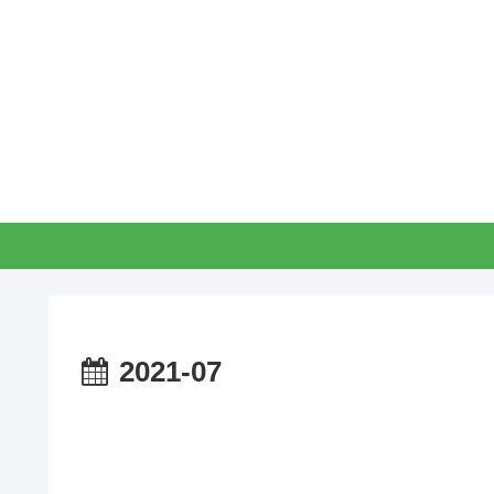
2021-07