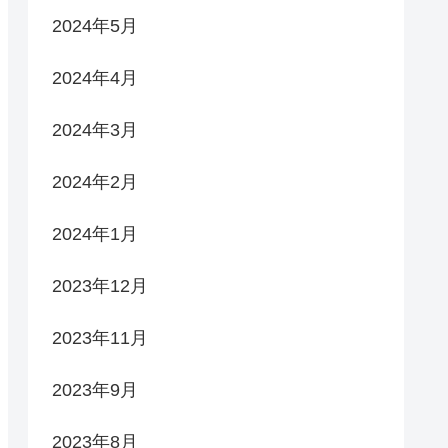
2024年5月
2024年4月
2024年3月
2024年2月
2024年1月
2023年12月
2023年11月
2023年9月
2023年8月