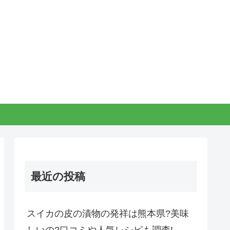
最近の投稿
スイカの皮の漬物の発祥は熊本県?美味