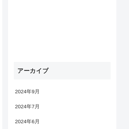
アーカイブ
2024年9月
2024年7月
2024年6月