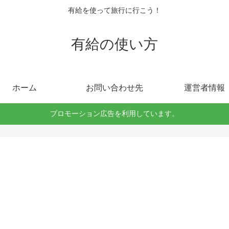
有給を使って旅行に行こう！
有給の使い方
ホーム
お問い合わせ先
運営者情報
プロモーション広告を利用しています。