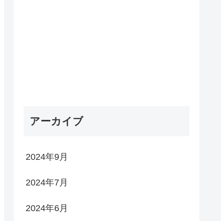
アーカイブ
2024年9月
2024年7月
2024年6月