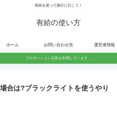
有給を使って旅行に行こう！
有給の使い方
ホーム
お問い合わせ先
運営者情報
プロモーション広告を利用しています。
場合は?ブラックライトを使うやり