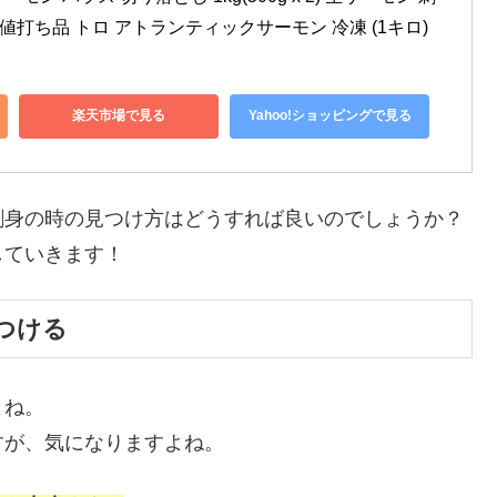
お値打ち品 トロ アトランティックサーモン 冷凍 (1キロ)
楽天市場で見る
Yahoo!ショッピングで見る
刺身の時の見つけ方はどうすれば良いのでしょうか？
していきます！
つける
よね。
すが、気になりますよね。