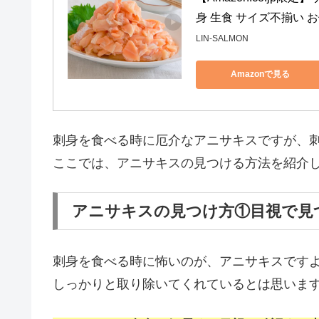
身 生食 サイズ不揃い 
LIN-SALMON
Amazonで見る
刺身を食べる時に厄介なアニサキスですが、
ここでは、アニサキスの見つける方法を紹介
アニサキスの見つけ方①目視で見
刺身を食べる時に怖いのが、アニサキスです
しっかりと取り除いてくれているとは思いま