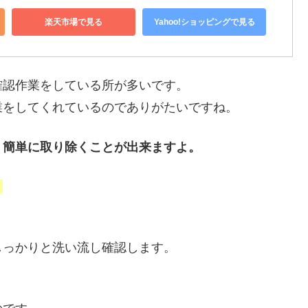
楽天市場で見る
Yahoo!ショッピングで見る
確認作業をしている所が多いです。
業をしてくれているのでありがたいですね。
、簡単に取り除くことが出来ますよ。
。
しっかりと洗い流し確認します。