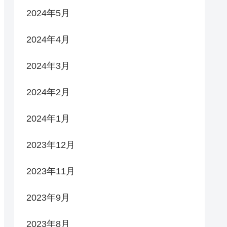
2024年5月
2024年4月
2024年3月
2024年2月
2024年1月
2023年12月
2023年11月
2023年9月
2023年8月