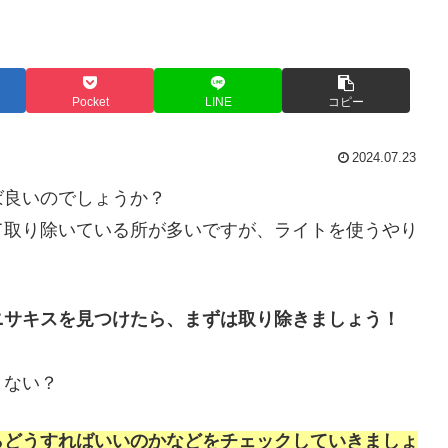
Pocket
LINE
コピー
2024.07.23
ば良いのでしょうか？
て取り除いている所が多いですが、ライトを使うやり
ニサキスを見つけたら、まずは取り除きましょう！
くない？
らどうすればいいのかなどをチェックしていきましょ