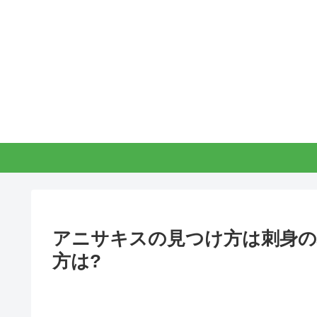
アニサキスの見つけ方は刺身の
方は?