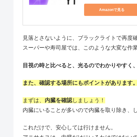
Amazonで見る
見落とさないように、ブラックライトで再度
スーパーや寿司屋では、このような大変な作
目視の時と比べると、光るのでわかりやすく
また、確認する場所にもポイントがあります
まずは、
内臓を確認
しましょう！
内臓にいることが多いので内臓を取り除き、
これだけで、安心しては行けません。