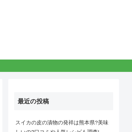
最近の投稿
スイカの皮の漬物の発祥は熊本県?美味