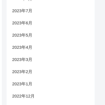
2023年7月
2023年6月
2023年5月
2023年4月
2023年3月
2023年2月
2023年1月
2022年12月