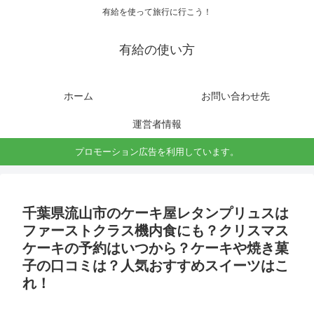
有給を使って旅行に行こう！
有給の使い方
ホーム
お問い合わせ先
運営者情報
プロモーション広告を利用しています。
千葉県流山市のケーキ屋レタンプリュスは
ファーストクラス機内食にも？クリスマス
ケーキの予約はいつから？ケーキや焼き菓
子の口コミは？人気おすすめスイーツはこ
れ！