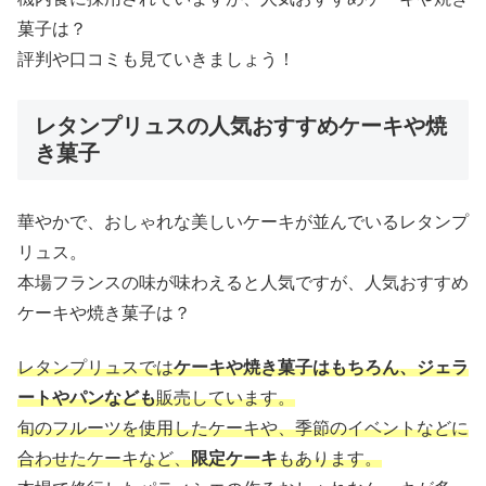
菓子は？
評判や口コミも見ていきましょう！
レタンプリュスの人気おすすめケーキや焼
き菓子
華やかで、おしゃれな美しいケーキが並んでいるレタンプ
リュス。
本場フランスの味が味わえると人気ですが、人気おすすめ
ケーキや焼き菓子は？
レタンプリュスでは
ケーキや焼き菓子はもちろん、ジェラ
ートやパンなども
販売しています。
旬のフルーツを使用したケーキや、季節のイベントなどに
合わせたケーキなど、
限定ケーキ
もあります。