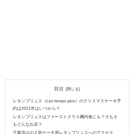
目次
レタンプリュス（Les temps plus）のクリスマスケーキ予
約は2021年はいつから？
レタンプリュスはファーストクラス機内食にも？そもそ
もどんなお店？
千葉流山の人気ケーキ屋レタンプリュスへのアクセス