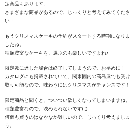
定商品もあります。
さまざまな商品があるので、じっくりと考えてみてくださ
い！
もうクリスマスケーキの予約がスタートする時期になりま
したね。
種類豊富なケーキを、選ぶのも楽しいですよね♪
限定数に達した場合は終了してしまうので、お早めに！
カタログにも掲載されていて、関東圏内の高島屋でも受け
取り可能なので、味わうにはクリスマスがチャンスです！
限定商品と聞くと、ついつい欲しくなってしまいますね。
種類豊富なので、決められないです(;;)
何個も買うのはなかなか難しいので、じっくり考えましょ
う。