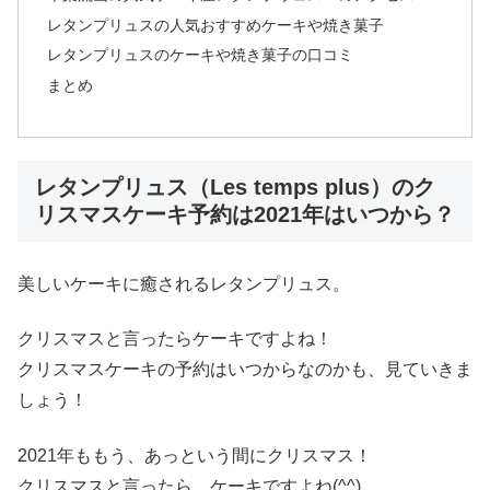
レタンプリュスの人気おすすめケーキや焼き菓子
レタンプリュスのケーキや焼き菓子の口コミ
まとめ
レタンプリュス（Les temps plus）のク
リスマスケーキ予約は2021年はいつから？
美しいケーキに癒されるレタンプリュス。
クリスマスと言ったらケーキですよね！
クリスマスケーキの予約はいつからなのかも、見ていきま
しょう！
2021年ももう、あっという間にクリスマス！
クリスマスと言ったら、ケーキですよね(^^)