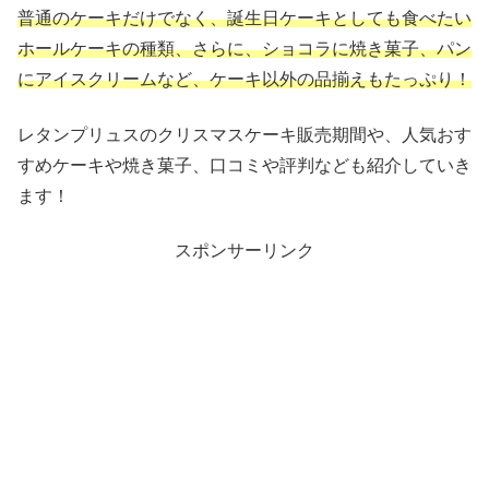
普通のケーキだけでなく、誕生日ケーキとしても食べたい
ホールケーキの種類、さらに、ショコラに焼き菓子、パン
にアイスクリームなど、ケーキ以外の品揃えもたっぷり！
レタンプリュスのクリスマスケーキ販売期間や、人気おす
すめケーキや焼き菓子、口コミや評判なども紹介していき
ます！
スポンサーリンク