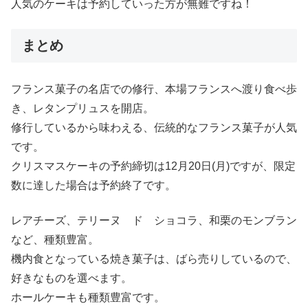
人気のケーキは予約していった方が無難ですね！
まとめ
フランス菓子の名店での修行、本場フランスへ渡り食べ歩
き、レタンプリュスを開店。
修行しているから味わえる、伝統的なフランス菓子が人気
です。
クリスマスケーキの予約締切は12月20日(月)ですが、限定
数に達した場合は予約終了です。
レアチーズ、テリーヌ ド ショコラ、和栗のモンブラン
など、種類豊富。
機内食となっている焼き菓子は、ばら売りしているので、
好きなものを選べます。
ホールケーキも種類豊富です。