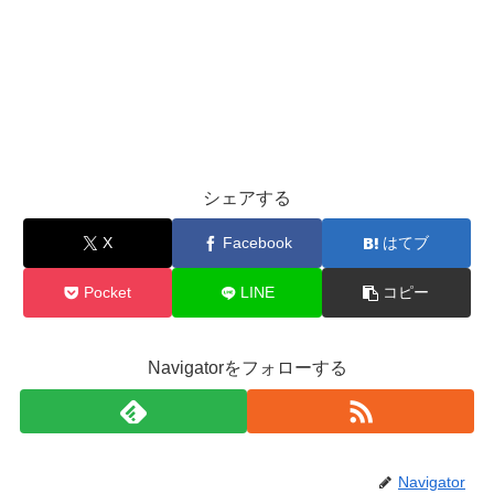
シェアする
X
Facebook
はてブ
Pocket
LINE
コピー
Navigatorをフォローする
Navigator