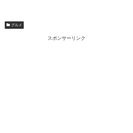
グルメ
スポンサーリンク