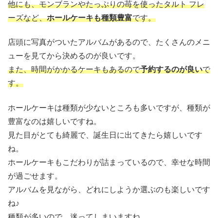
他にも、モンブランやたっぷりの苺を使ったタルト フレ
ーズなど、
ホールケーキも種類豊富
です。
店頭に写真がついたアルバムがあるので、たくさんのメニ
ューを見てから決めるのが良いです。
また、時間がかかるケーキもあるので
予約するのが良い
で
す。
ホールケーキは種類が少ないところも多いですが、種類が
豊富なのは嬉しいですね。
見た目がとても綺麗で、誕生日に出てきたら嬉しいです
ね。
ホールケーキもこだわりが詰まっているので、幸せな時間
が過ごせます。
アルバムを見ながら、どれにしようか選ぶのも楽しいです
ね♪
種類が多いので、迷ってしまいますね。