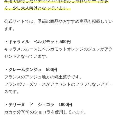
本場で修行したパティシエの作るおしゃれなケーキが多
く、
少し大人向け
となっています。
公式サイトでは、季節の商品やおすすめ商品も掲載してい
ます。
・キャラメル ベルガモット 500円
キャラメルムースにベルガモットオレンジのジュレがアク
セントとなっています。
・クレームダンジュ 500円
フランスのアンジュ地方の郷土菓子です。
フランボワーズソースがアクセントのフワフワなレアチー
ズです。
・テリーヌ ド ショコラ 1800円
カカオ分70％のショコラを使用しています。