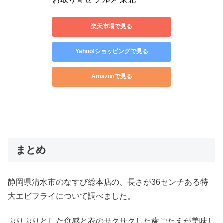
楽天市場で見る
Yahoo!ショッピングで見る
Amazonで見る
まとめ
静岡県清水市のなすび総本店の、長さが36センチある特
大エビフライについて調べました。
ぷりぷりとした食感と衣のサクサクした歯ごたえが美味し