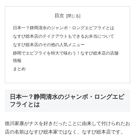
目次
日本一？静岡清水のジャンボ・ロングエビフライとは
なすび総本店のテイクアウトもできるお弁当について
なすび総本店のその他の人気メニュー
静岡でエビフライを特大で味わう！なすび総本店の店舗
情報
まとめ
日本一？静岡清水のジャンボ・ロングエビ
フライとは
徳川家康がナスを好きだったことに由来して付けられたお
店の名前はなすび総本家ではなく、なすび総本店です。