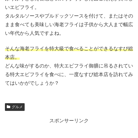
いエビフライ。
タルタルソースやブルドックソースを付けて、またはその
まま食べても美味しい海老フライは子供から大人まで幅広
い年代から人気ですよね。
そんな海老フライを特大級で食べることができるなすび総
本店。
どんな味がするのか、特大エビフライ御膳に吊るされてい
る特大エビフライを食べに、一度なすび総本店を訪れてみ
てはいかがでしょうか？
グルメ
スポンサーリンク