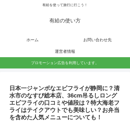
有給を使って旅行に行こう！
有給の使い方
ホーム
お問い合わせ先
運営者情報
プロモーション広告を利用しています。
日本一ジャンボなエビフライが静岡に？清
水市のなすび総本店、36cm吊るしロング
エビフライの口コミや値段は？特大海老フ
ライはテイクアウトでも美味しい？お弁当
を含めた人気メニューについても！