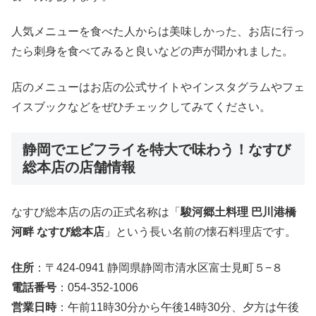
人気メニューを食べた人からは美味しかった、お店に行っ
たら刺身を食べてみると良いなどの声が聞かれました。
店のメニューはお店の公式サイトやインスタグラムやフェ
イスブックなどをぜひチェックしてみてください。
静岡でエビフライを特大で味わう！なすび
総本店の店舗情報
なすび総本店の店の正式名称は「
駿河郷土料理 巴川港橋
河畔 なすび総本店
」という長い名前の懐石料理店です。
住所
：〒424-0941 静岡県静岡市清水区富士見町５−８
電話番号
：054-352-1006
営業日時
：午前11時30分から午後14時30分、夕方は午後