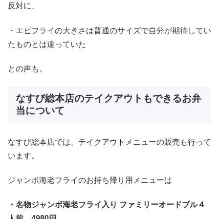
反対に、
・エビフライの大きさは普通のサイズで自分が期待してい
たものとは違っていた
との声も。
なすび総本店のテイクアウトもできるお弁
当について
なすび総本店では、テイクアウトメニューの販売も行って
います。
ジャンボ海老フライのお持ち帰り用メニューは
・名物ジャンボ海老フライ入り ファミリーオードブル４
人前 4980円