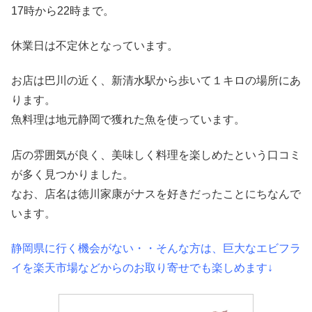
17時から22時まで。
休業日は不定休となっています。
お店は巴川の近く、新清水駅から歩いて１キロの場所にあ
ります。
魚料理は地元静岡で獲れた魚を使っています。
店の雰囲気が良く、美味しく料理を楽しめたという口コミ
が多く見つかりました。
なお、店名は徳川家康がナスを好きだったことにちなんで
います。
静岡県に行く機会がない・・そんな方は、巨大なエビフラ
イを楽天市場などからのお取り寄せでも楽しめます↓