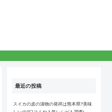
最近の投稿
スイカの皮の漬物の発祥は熊本県?美味