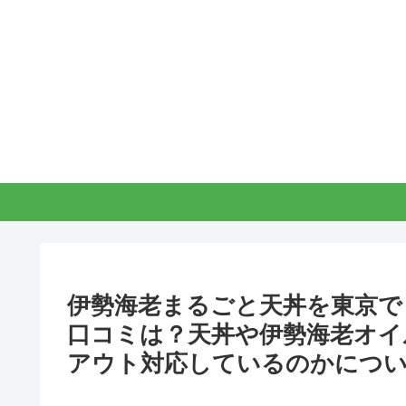
伊勢海老まるごと天丼を東京で
口コミは？天丼や伊勢海老オイ
アウト対応しているのかにつ