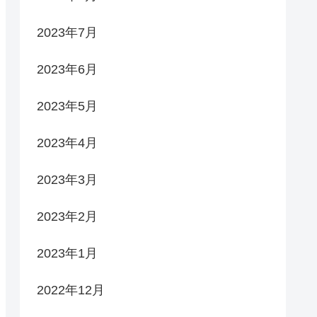
2023年7月
2023年6月
2023年5月
2023年4月
2023年3月
2023年2月
2023年1月
2022年12月