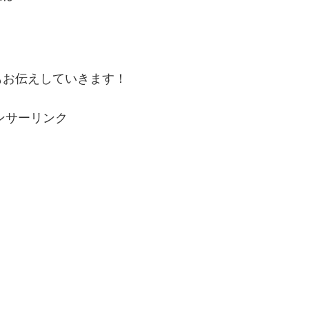
もお伝えしていきます！
ンサーリンク