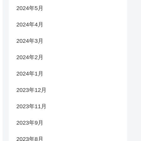
2024年5月
2024年4月
2024年3月
2024年2月
2024年1月
2023年12月
2023年11月
2023年9月
2023年8月