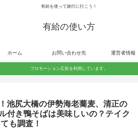
有給を使って旅行に行こう！
有給の使い方
ホーム
お問い合わせ先
運営者情報
プロモーション広告を利用しています。
！池尻大橋の伊勢海老蕎麦、清正の
ル付き鴨そばは美味しいの？テイク
いても調査！