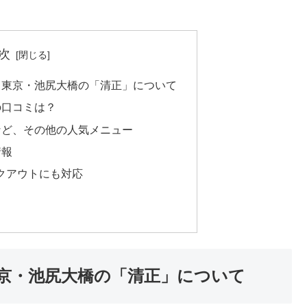
次
？東京・池尻大橋の「清正」について
の口コミは？
など、その他の人気メニュー
情報
クアウトにも対応
京・池尻大橋の「清正」について