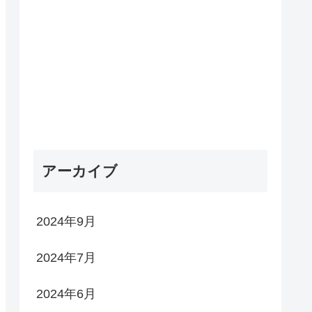
アーカイブ
2024年9月
2024年7月
2024年6月