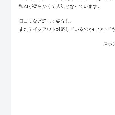
鴨肉が柔らかくて人気となっています。
口コミなど詳しく紹介し、
またテイクアウト対応しているのかについて
スポ