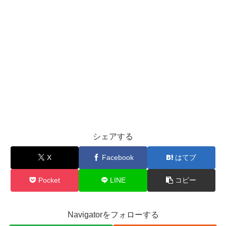
シェアする
X
Facebook
はてブ
Pocket
LINE
コピー
Navigatorをフォローする