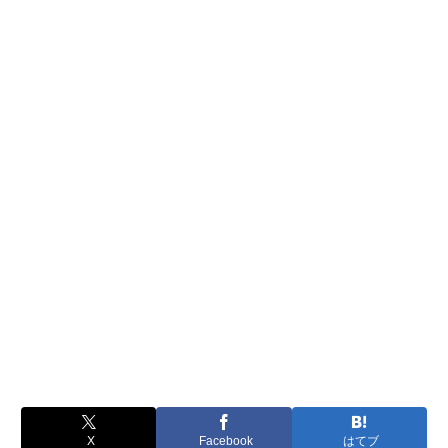
X
Facebook
はてブ