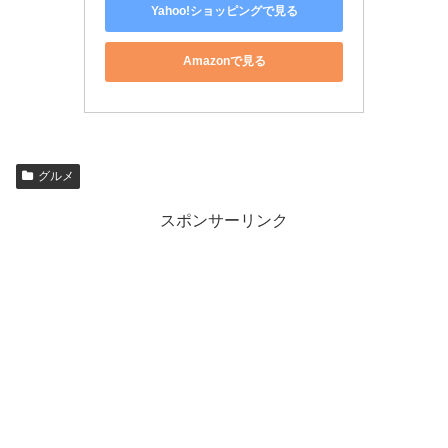
Yahoo!ショッピングで見る
Amazonで見る
グルメ
スポンサーリンク