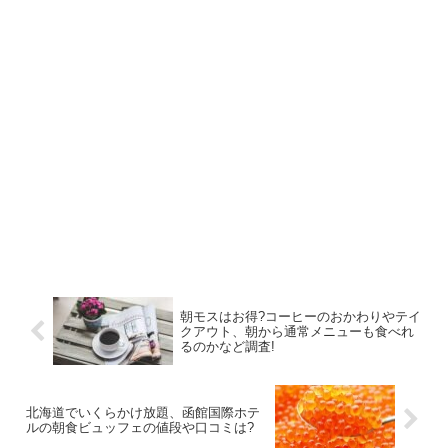
朝モスはお得?コーヒーのおかわりやテイ
クアウト、朝から通常メニューも食べれ
るのかなど調査!
北海道でいくらかけ放題、函館国際ホテ
ルの朝食ビュッフェの値段や口コミは?