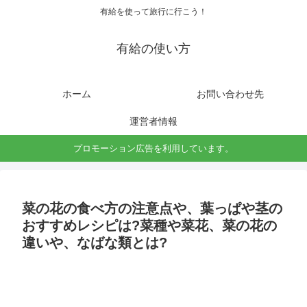
有給を使って旅行に行こう！
有給の使い方
ホーム
お問い合わせ先
運営者情報
プロモーション広告を利用しています。
菜の花の食べ方の注意点や、葉っぱや茎の
おすすめレシピは?菜種や菜花、菜の花の
違いや、なばな類とは?