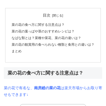
目次
菜の花の食べ方に関する注意点は？
菜の花の葉っぱや茎のおすすめレシピは？
なばな類とは？菜種や菜花、菜の花の違いは？
菜の花の観賞用の食べられない種類と食用との違いは？
まとめ
菜の花の食べ方に関する注意点は？
菜の花で有名な、
南房総の菜の花
は楽天市場からお取り寄
せもできます↓