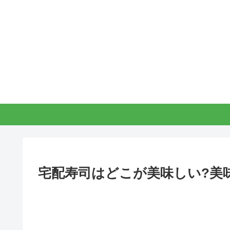
宅配寿司はどこが美味しい?美