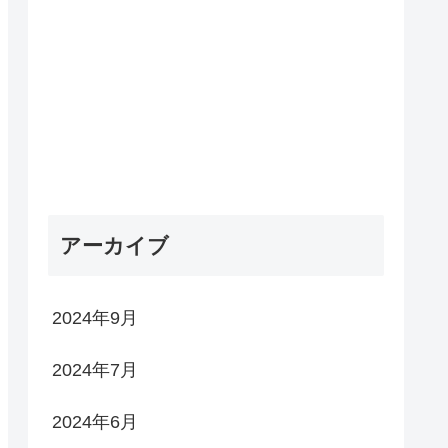
アーカイブ
2024年9月
2024年7月
2024年6月