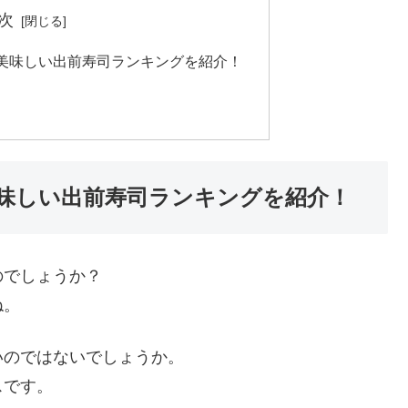
次
美味しい出前寿司ランキングを紹介！
味しい出前寿司ランキングを紹介！
のでしょうか？
ね。
いのではないでしょうか。
スです。