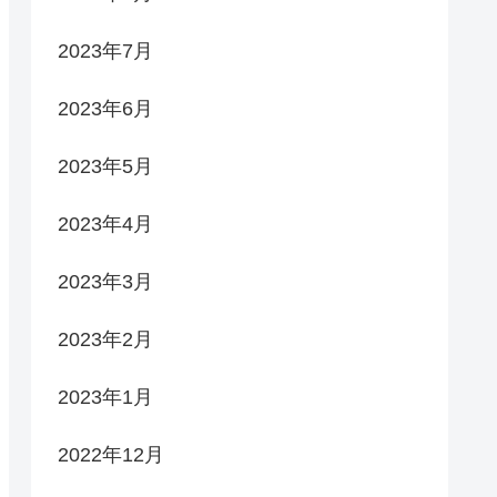
2023年7月
2023年6月
2023年5月
2023年4月
2023年3月
2023年2月
2023年1月
2022年12月