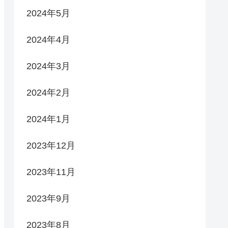
2024年5月
2024年4月
2024年3月
2024年2月
2024年1月
2023年12月
2023年11月
2023年9月
2023年8月