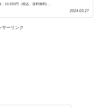
：10,550円（税込、送料無料) ...
2024.03.27
ンサーリンク