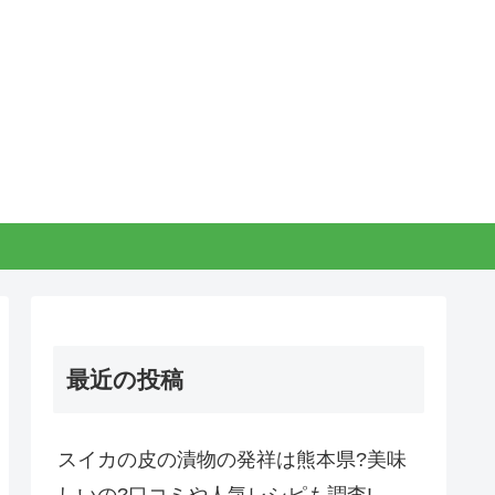
最近の投稿
スイカの皮の漬物の発祥は熊本県?美味