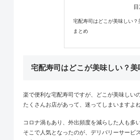
目
宅配寿司はどこが美味しい？
まとめ
宅配寿司はどこが美味しい？美
楽で便利な宅配寿司ですが、どこが美味しい
たくさんお店があって、迷ってしまいますよ
コロナ渦もあり、外出頻度を減らした人も多
そこで人気となったのが、デリバリーサービ