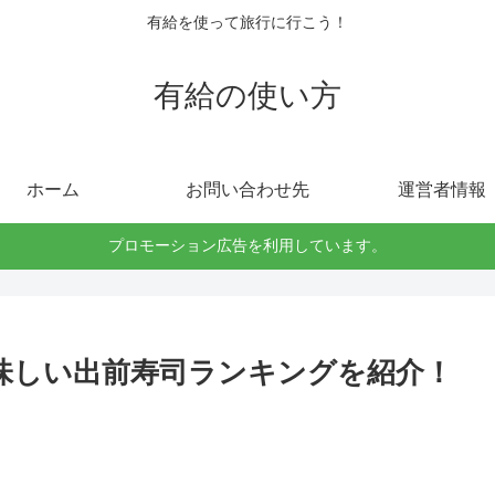
有給を使って旅行に行こう！
有給の使い方
ホーム
お問い合わせ先
運営者情報
プロモーション広告を利用しています。
味しい出前寿司ランキングを紹介！