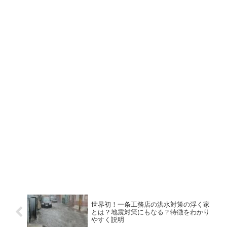
世界初！一条工務店の洪水対策の浮く家
とは？地震対策にもなる？特徴をわかり
やすく説明