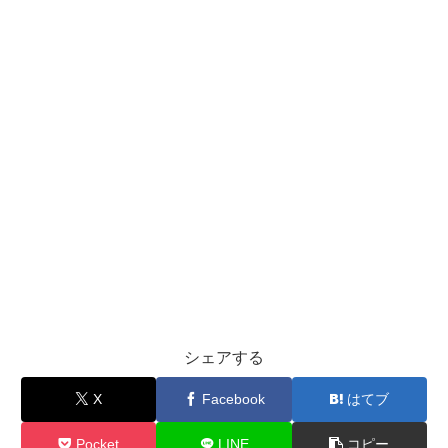
シェアする
X
Facebook
はてブ
Pocket
LINE
コピー