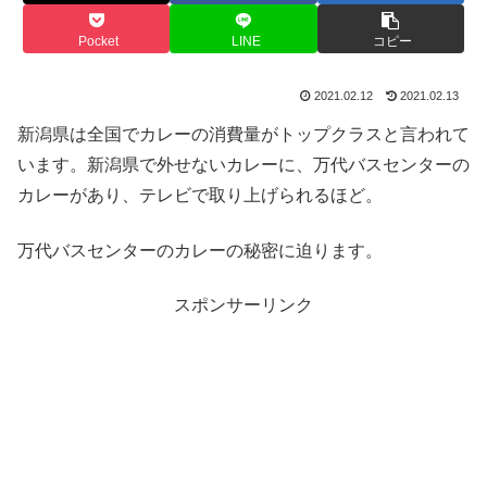
Pocket
LINE
コピー
2021.02.12
2021.02.13
新潟県は全国でカレーの消費量がトップクラスと言われて
います。新潟県で外せないカレーに、万代バスセンターの
カレーがあり、テレビで取り上げられるほど。
万代バスセンターのカレーの秘密に迫ります。
スポンサーリンク