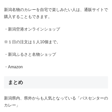
新潟名物のカレーを自宅で楽しみたい人は、通販サイトで
購入することもできます。
・新潟空港オンラインショップ
※
１日の注文は１人
10
個まで。
・新潟ふるさと名物ショップ
・
Amazon
まとめ
新潟県内、県外からも人気となっている「バスセンターの
カレー」