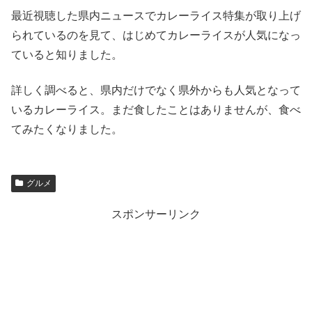
最近視聴した県内ニュースでカレーライス特集が取り上げ
られているのを見て、はじめてカレーライスが人気になっ
ていると知りました。
詳しく調べると、県内だけでなく県外からも人気となって
いるカレーライス。まだ食したことはありませんが、食べ
てみたくなりました。
グルメ
スポンサーリンク