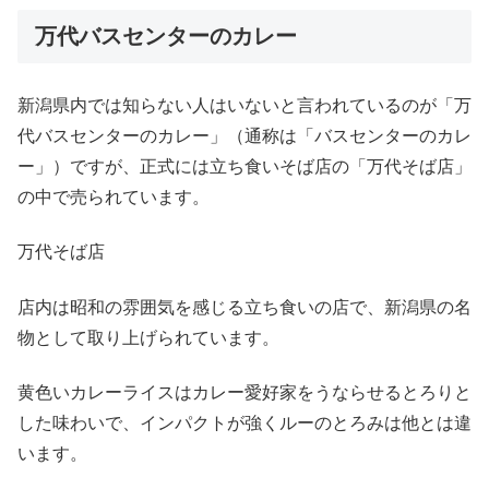
万代バスセンターのカレー
新潟県内では知らない人はいないと言われているのが「万
代バスセンターのカレー」（通称は「バスセンターのカレ
ー」）ですが、正式には立ち食いそば店の「万代そば店」
の中で売られています。
万代そば店
店内は昭和の雰囲気を感じる立ち食いの店で、新潟県の名
物として取り上げられています。
黄色いカレーライスはカレー愛好家をうならせるとろりと
した味わいで、インパクトが強くルーのとろみは他とは違
います。