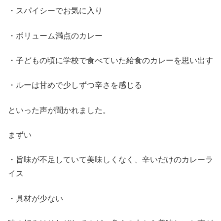
・スパイシーでお気に入り
・ボリューム満点のカレー
・子どもの頃に学校で食べていた給食のカレーを思い出す
・ルーは甘めで少しずつ辛さを感じる
といった声が聞かれました。
まずい
・旨味が不足していて美味しくなく、辛いだけのカレーラ
イス
・具材が少ない