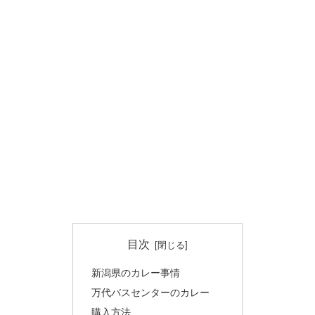
目次
新潟県のカレー事情
万代バスセンターのカレー
購入方法