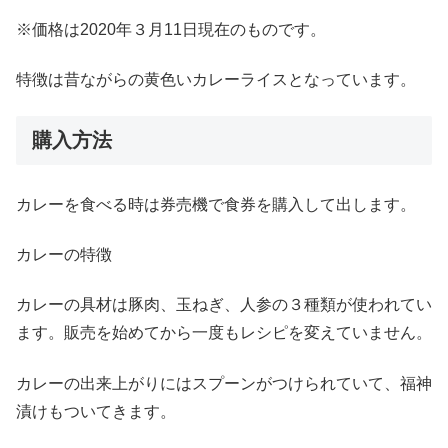
※
価格は
2020
年３月
11
日現在のものです。
特徴は昔ながらの黄色いカレーライスとなっています。
購入方法
カレーを食べる時は券売機で食券を購入して出します。
カレーの特徴
カレーの具材は豚肉、玉ねぎ、人参の３種類が使われてい
ます。販売を始めてから一度もレシピを変えていません。
カレーの出来上がりにはスプーンがつけられていて、福神
漬けもついてきます。