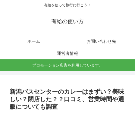
有給を使って旅行に行こう！
有給の使い方
ホーム
お問い合わせ先
運営者情報
プロモーション広告を利用しています。
新潟バスセンターのカレーはまずい？美味
しい？閉店した？？口コミ、営業時間や通
販についても調査