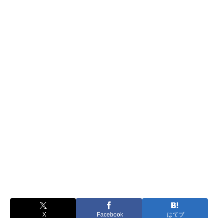
X
Facebook
はてブ