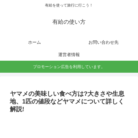
有給を使って旅行に行こう！
有給の使い方
ホーム
お問い合わせ先
運営者情報
プロモーション広告を利用しています。
ヤマメの美味しい食べ方は?大きさや生息
地、1匹の値段などヤマメについて詳しく
解説!