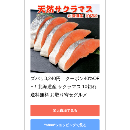
ズバリ3,240円！クーポン40%OF
F！北海道産 サクラマス 10切れ 
送料無料 お取り寄せグルメ
楽天市場で見る
Yahoo!ショッピングで見る