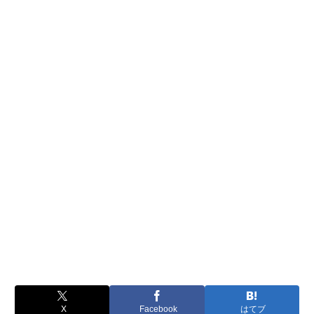
X
Facebook
はてブ