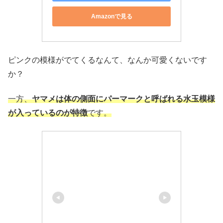
Amazonで見る
ピンクの模様がでてくるなんて、なんか可愛くないです
か？
一方、
ヤマメは体の側面にパーマークと呼ばれる水玉模様
が入っているのが特徴
です。