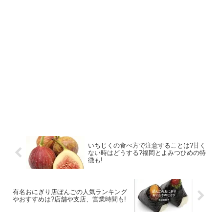
いちじくの食べ方で注意することは?甘く
ない時はどうする?福岡とよみつひめの特
徴も!
有名おにぎり店ぼんごの人気ランキング
やおすすめは?店舗や支店、営業時間も!