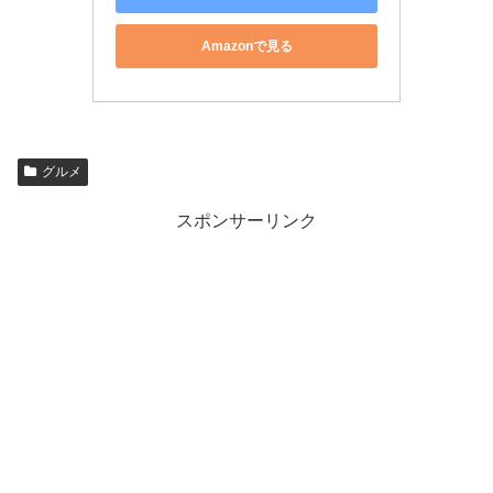
Amazonで見る
グルメ
スポンサーリンク