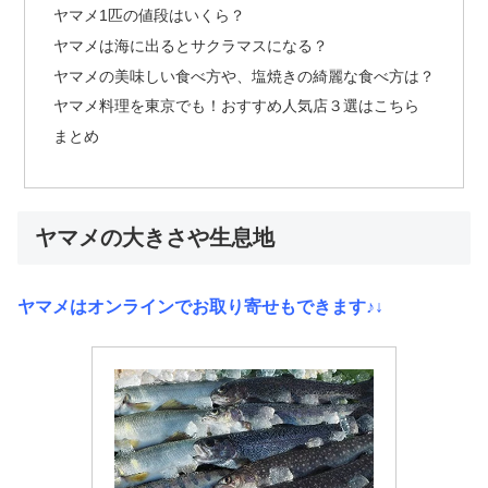
ヤマメ1匹の値段はいくら？
ヤマメは海に出るとサクラマスになる？
ヤマメの美味しい食べ方や、塩焼きの綺麗な食べ方は？
ヤマメ料理を東京でも！おすすめ人気店３選はこちら
まとめ
ヤマメの大きさや生息地
ヤマメはオンラインでお取り寄せもできます♪↓