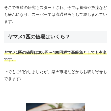
そこで養殖の研究もスタートされ、今では養殖や放流など
も盛んになり、スーパーでは流通鮮魚として親しまれてい
ます。
ヤマメ1匹の値段はいくら？
ヤマメ1匹の値段は300円～400円程で高級魚としても有名
です。
上でもご紹介しましたが、楽天市場などからお取り寄せも
できます↓