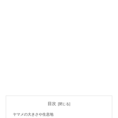
目次
ヤマメの大きさや生息地