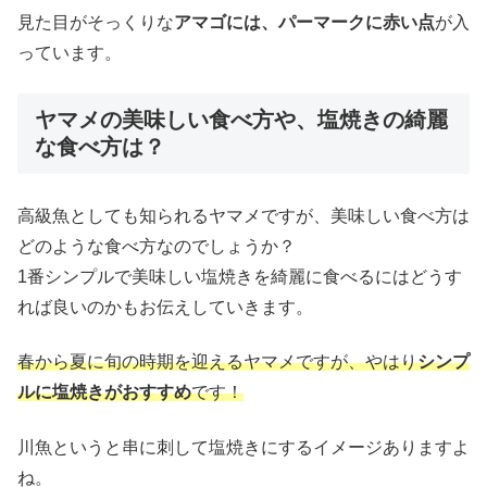
見た目がそっくりな
アマゴには、パーマークに赤い点
が入
っています。
ヤマメの美味しい食べ方や、塩焼きの綺麗
な食べ方は？
高級魚としても知られるヤマメですが、美味しい食べ方は
どのような食べ方なのでしょうか？
1番シンプルで美味しい塩焼きを綺麗に食べるにはどうす
れば良いのかもお伝えしていきます。
春から夏に旬の時期を迎えるヤマメですが、やはり
シンプ
ルに塩焼きがおすすめ
です！
川魚というと串に刺して塩焼きにするイメージありますよ
ね。