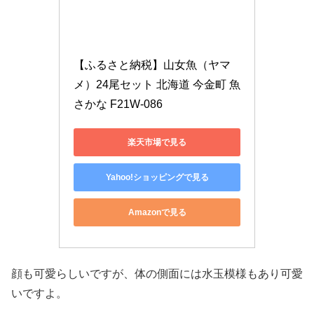
【ふるさと納税】山女魚（ヤマ
メ）24尾セット 北海道 今金町 魚 
さかな F21W-086
楽天市場で見る
Yahoo!ショッピングで見る
Amazonで見る
顔も可愛らしいですが、体の側面には水玉模様もあり可愛
いですよ。