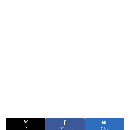
X
Facebook
はてブ