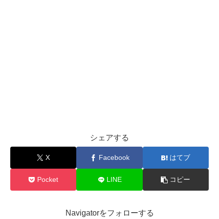
シェアする
X
Facebook
はてブ
Pocket
LINE
コピー
Navigatorをフォローする