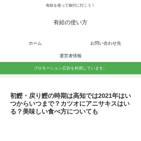
有給を使って旅行に行こう！
有給の使い方
ホーム
お問い合わせ先
運営者情報
プロモーション広告を利用しています。
初鰹・戻り鰹の時期は高知では2021年はい
つからいつまで？カツオにアニサキスはい
る？美味しい食べ方についても