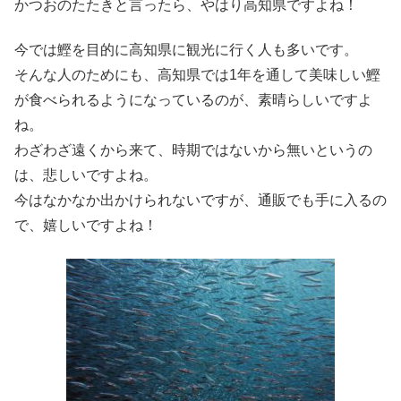
かつおのたたきと言ったら、やはり高知県ですよね！
今では鰹を目的に高知県に観光に行く人も多いです。
そんな人のためにも、高知県では1年を通して美味しい鰹
が食べられるようになっているのが、素晴らしいですよ
ね。
わざわざ遠くから来て、時期ではないから無いというの
は、悲しいですよね。
今はなかなか出かけられないですが、通販でも手に入るの
で、嬉しいですよね！