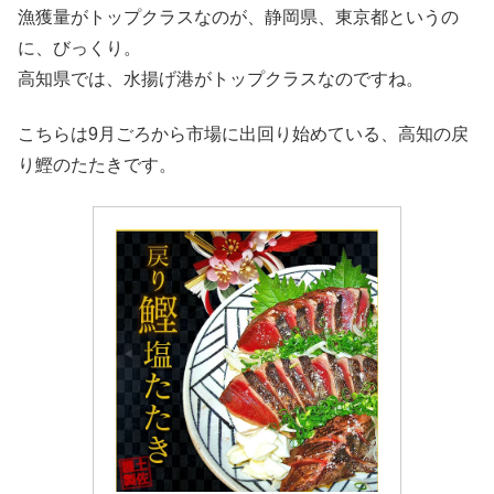
漁獲量がトップクラスなのが、静岡県、東京都というの
に、びっくり。
高知県では、水揚げ港がトップクラスなのですね。
こちらは9月ごろから市場に出回り始めている、高知の戻
り鰹のたたきです。