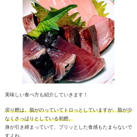
美味しい食べ方も紹介していきます！
戻り鰹は、脂がのっていてトロっとしていますが、脂が少
なくさっぱりとしている初鰹。
身が引き締まっていて、プリッとした食感もたまらないで
すよね。