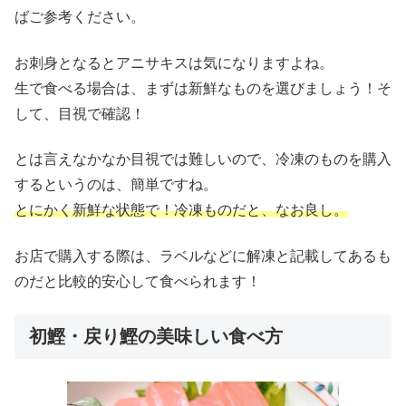
ばご参考ください。
お刺身となるとアニサキスは気になりますよね。
生で食べる場合は、まずは新鮮なものを選びましょう！そ
して、目視で確認！
とは言えなかなか目視では難しいので、冷凍のものを購入
するというのは、簡単ですね。
とにかく新鮮な状態で！冷凍ものだと、なお良し。
お店で購入する際は、ラベルなどに解凍と記載してあるも
のだと比較的安心して食べられます！
初鰹・戻り鰹の美味しい食べ方