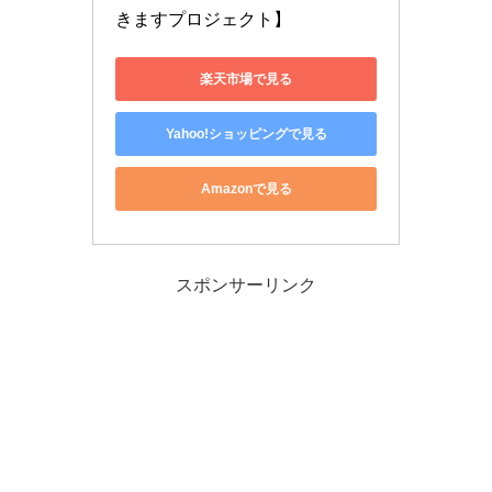
きますプロジェクト】
楽天市場で見る
Yahoo!ショッピングで見る
Amazonで見る
スポンサーリンク