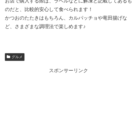
お店で購入する際は、ラベルなどに解凍と記載してあるも
のだと、比較的安心して食べられます！
かつおのたたきはもちろん、カルパッチョや竜田揚げな
ど、さまざまな調理法で楽しめます♪
グルメ
スポンサーリンク