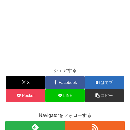
シェアする
X
Facebook
はてブ
Pocket
LINE
コピー
Navigatorをフォローする