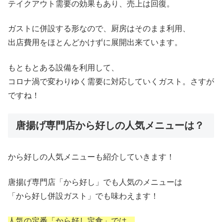
テイクアウト需要の効果もあり、売上は回復。
ガストに併設する形なので、厨房はそのまま利用、
出店費用をほとんどかけずに展開出来ています。
もともとある設備を利用して、
コロナ渦で変わりゆく需要に対応していくガスト。さすが
ですね！
唐揚げ専門店から好しの人気メニューは？
から好しの人気メニューも紹介していきます！
唐揚げ専門店「から好し」でも人気のメニューは
「から好し併設ガスト」でも味わえます！
人気の定番「から好し定食」では、