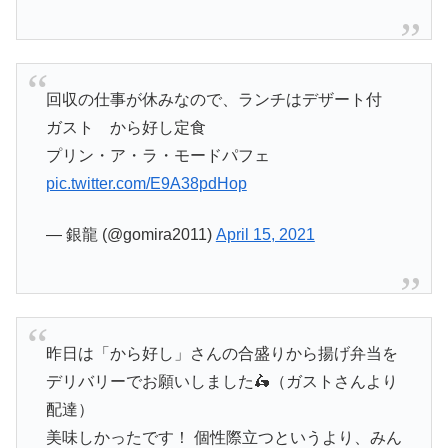
回収の仕事が休みなので、ランチはデザート付
ガスト から好し定食
プリン・ア・ラ・モードパフェ
pic.twitter.com/E9A38pdHop
— 銀龍 (@gomira2011)
April 15, 2021
昨日は「から好し」さんの合盛りから揚げ弁当を
デリバリーでお願いしました🛵（ガストさんより
配達）
美味しかったです！ 個性際立つというより、みん