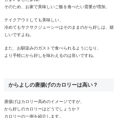
そのため、お家で美味しいご飯を食べたい需要が増加。
テイクアウトしても美味しい、
冷めてもサクサクジューシーはそのままのから好しは、嬉
しいですよね。
また、お馴染みのガストで食べられるようになり、
より手軽にから好しを味わえるのは良いですね。
からよしの唐揚げのカロリーは高い？
唐揚げはカロリー高めのイメージですが、
から好しのカロリーはどうでしょうか？
カロリーの一例を紹介します。