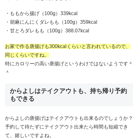
・ももから揚げ（100g）339kcal
・胡麻にんにくダレもも（100g）359kcal
・甘とろダレもも（100g）388.07kcal
お家で作る唐揚げも300kcalくらいと言われているので、
同じくらいですね。
特にカロリーの高い唐揚げというわけではないようです＾
＾
からよしはテイクアウトも、持ち帰り予約
もできる
からよしの唐揚げはテイクアウトも出来るのでしょうか？
予約して待たずにテイクアウト出来たら時間も短縮でき
て、嬉しいですよね。