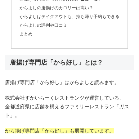
からよしの唐揚げのカロリーは高い？
からよしはテイクアウトも、持ち帰り予約もできる
からよしの評判や口コミ
まとめ
唐揚げ専門店「から好し」とは？
唐揚げ専門店「から好し」はからよしと読みます。
株式会社すかいらーくレストランツが運営している、
全都道府県に店舗を構えるファミリーレストラン「ガス
ト」。
から揚げ専門店「から好し」も展開しています。