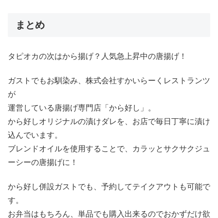
まとめ
タピオカの次はから揚げ？人気急上昇中の唐揚げ！
ガストでもお馴染み、株式会社すかいらーくレストランツ
が
運営している唐揚げ専門店「から好し」。
から好しオリジナルの漬けダレを、お店で毎日丁寧に漬け
込んでいます。
ブレンドオイルを使用することで、カラッとサクサクジュ
ーシーの唐揚げに！
から好し併設ガストでも、予約してテイクアウトも可能で
す。
お弁当はもちろん、単品でも購入出来るのでおかずだけ欲