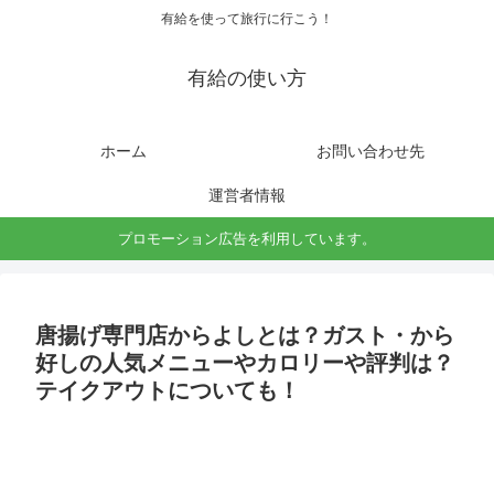
有給を使って旅行に行こう！
有給の使い方
ホーム
お問い合わせ先
運営者情報
プロモーション広告を利用しています。
唐揚げ専門店からよしとは？ガスト・から
好しの人気メニューやカロリーや評判は？
テイクアウトについても！