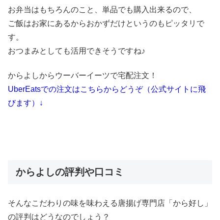
お弁当はもちろんのこと、単品でも購入出来るので、
ご飯はお家にあるからおかずだけというのもピッタリで
す。
おつまみとしても活用できそうですね♪
からよしからウーバーイーツで宅配注文！
UberEatsでの注文はこちらからどうぞ（公式サイトに飛
びます）↓
からよしの評判や口コミ
そんなこだわりの味を味わえる唐揚げ専門店「から好し」
の評判はどうなのでしょう？