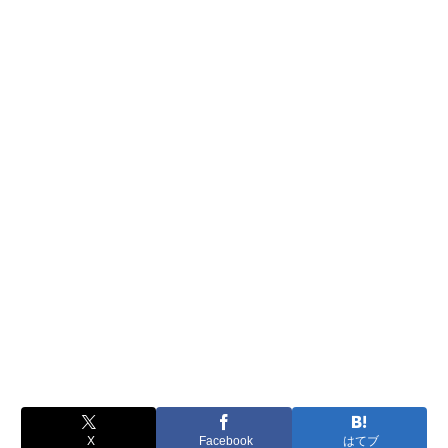
X
Facebook
はてブ