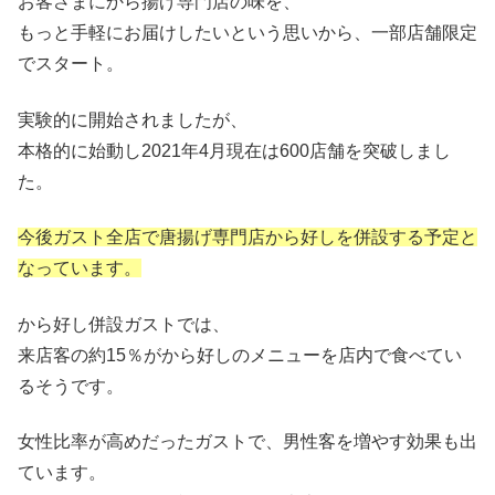
お客さまにから揚げ専門店の味を、
もっと手軽にお届けしたいという思いから、一部店舗限定
でスタート。
実験的に開始されましたが、
本格的に始動し2021年4月現在は600店舗を突破しまし
た。
今後ガスト全店で唐揚げ専門店から好しを併設する予定と
なっています。
から好し併設ガストでは、
来店客の約15％がから好しのメニューを店内で食べてい
るそうです。
女性比率が高めだったガストで、男性客を増やす効果も出
ています。