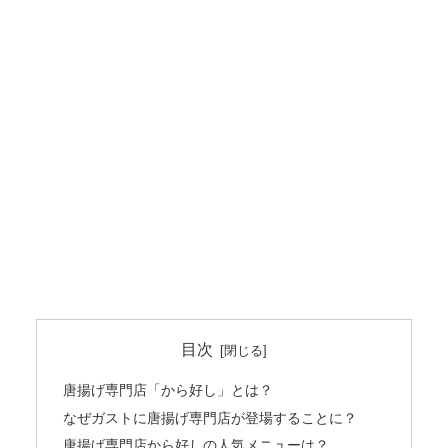
目次
唐揚げ専門店「から好し」とは？
なぜガストに唐揚げ専門店が登場することに？
唐揚げ専門店から好しの人気メニューは？