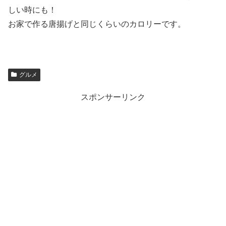
しい時にも！
お家で作る唐揚げと同じくらいのカロリーです。
グルメ
スポンサーリンク