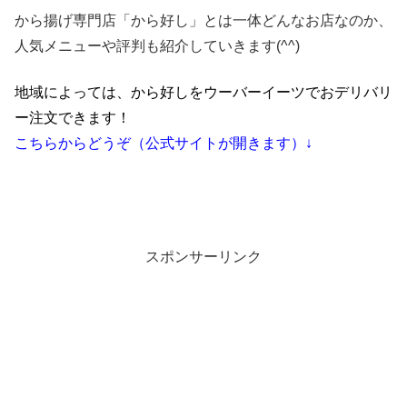
から揚げ専門店「から好し」とは一体どんなお店なのか、
人気メニューや評判も紹介していきます(^^)
地域によっては、から好しをウーバーイーツでおデリバリ
ー注文できます！
こちらからどうぞ（公式サイトが開きます）↓
スポンサーリンク