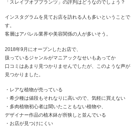
「スレイブオブプランツ」の評判はどうなのでしょう？
インスタグラムを見てお店を訪れる人も多いということで
す。
客層はアパレル業界や美容関係の人が多いそう。
2018年9月にオープンしたお店で、
扱っているジャンルがマニアックなせいもあってか
口コミはあまり見つかりませんでしたが、このような声が
見つかりました。
・レアな植物が売っている
・希少種は値段もそれなりに高いので、気軽に買えない
・多肉植物初心者は聞いたこともない植物や、
デザイナー作品の植木鉢が所狭しと並んでいる
・お店が見つけにくい