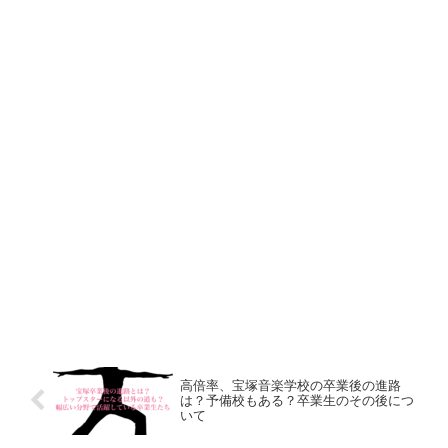
高倍率、宝塚音楽学校の卒業後の進路
は？予備校もある？卒業生のその後につ
いて