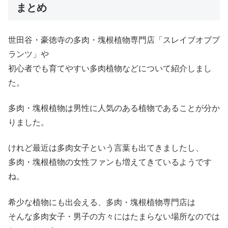
まとめ
世田谷・
豪徳寺の多肉・塊根植物専門店「スレイブオブプ
ランツ」や
初心者でも育てやすい多肉植物などについて紹介しまし
た。
多肉・塊根植物は男性に人気のある植物であることが分か
りました。
けれど最近は多肉女子という言葉も出てきましたし、
多肉・塊根植物の女性ファンも増えてきているようです
ね。
希少な植物にも出会える、多肉・塊根植物専門店は
そんな多肉女子・男子の方々にはたまらない場所なのでは