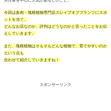
男性客を中心に人気があるとのこと。
今回は多肉・塊根植物専門店スレイブオブプランツにスポ
ットを当て、
どんなお店なのか、評判はどうなのかと言ったことをお伝
えしていきます。
また、塊根植物はそもそもどんな植物で、育てやすいのか
という点も
合わせて紹介していきますね！
スポンサーリンク