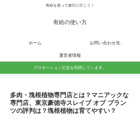
有給を使って旅行に行こう！
有給の使い方
ホーム
お問い合わせ先
運営者情報
プロモーション広告を利用しています。
多肉・塊根植物専門店とは？マニアックな
専門店、東京豪徳寺スレイブ オブ プラン
ツの評判は？塊根植物は育てやすい？