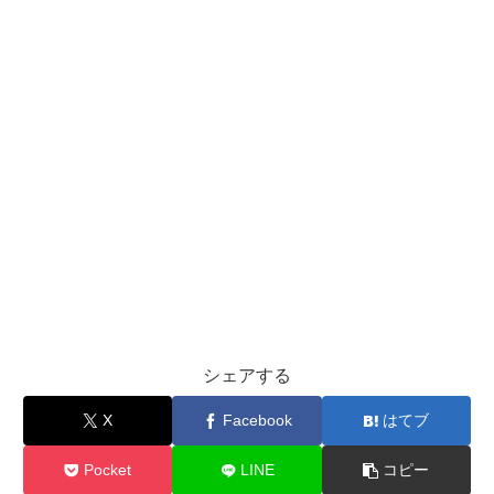
シェアする
X
Facebook
はてブ
Pocket
LINE
コピー