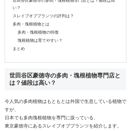
世田谷区豪徳寺の多肉・塊根植物専門店とは？値段は高
い？
スレイブオブプランツの評判は？
多肉・塊根植物とは
多肉・塊根植物の特徴
塊根植物は育てやすい？
まとめ
世田谷区豪徳寺の多肉・塊根植物専門店と
は？値段は高い？
今人気の多肉植物はもともとは外国で生息している植物で
すが、
日本でも多肉塊根植物を専門に扱っている、
東京豪徳寺にある
スレイブオブプランツ
を紹介します。