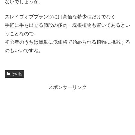
ないでしょうか。
スレイブオブプランツには高価な希少種だけでなく
手軽に手を出せる値段の
多肉・塊根植物も置いてあるとい
うことなので、
初心者のうちは簡単に低価格で始められる植物に挑戦する
のもいいですね。
その他
スポンサーリンク