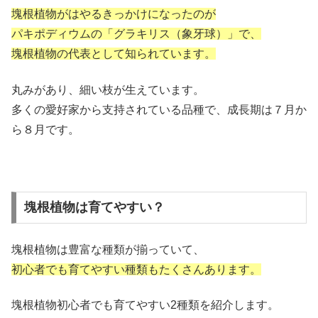
塊根植物がはやるきっかけになったのが
パキポディウムの「グラキリス（象牙球）」で、
塊根植物の代表として知られています。
丸みがあり、細い枝が生えています。
多くの愛好家から支持されている品種で、成長期は７月か
ら８月です。
塊根植物は育てやすい？
塊根植物は豊富な種類が揃っていて、
初心者でも育てやすい種類もたくさんあります。
塊根植物初心者でも育てやすい2種類を紹介します。