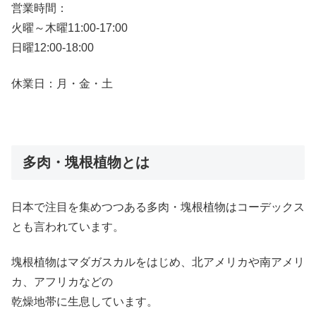
営業時間：
火曜～木曜
11:00-17:00
日曜
12:00-18:00
休業日：月・金・土
多肉・塊根植物とは
日本で注目を集めつつある多肉・塊根植物はコーデックス
とも言われています。
塊根植物はマダガスカルをはじめ、北アメリカや南アメリ
カ、アフリカなどの
乾燥地帯に生息しています。