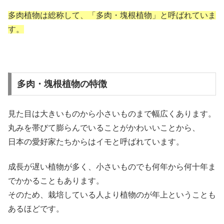
多肉植物は総称して、「多肉・塊根植物」と呼ばれていま
す。
多肉・塊根植物の特徴
見た目は大きいものから小さいものまで幅広くあります。
丸みを帯びて膨らんでいることがかわいいことから、
日本の愛好家たちからはイモと呼ばれています。
成長が遅い植物が多く、小さいものでも何年から何十年ま
でかかることもあります。
そのため、栽培している人より植物のが年上ということも
あるほどです。