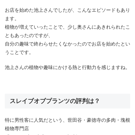
お店を始めた池上さんでしたが、こんなエピソードもあり
ます。
植物が増えていったことで、少し奥さんにあきれられたこ
ともあったのですが、
自分の趣味で終わらせたくなかったのでお店を始めたとい
うことです。
池上さんの植物や趣味にかける熱と行動力を感じますね。
スレイブオブプランツの評判は？
特に男性客に人気だという、世田谷・
豪徳寺の多肉・塊根
植物専門店