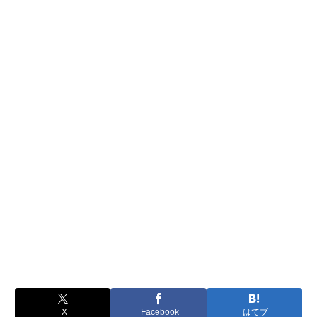
X
Facebook
はてブ