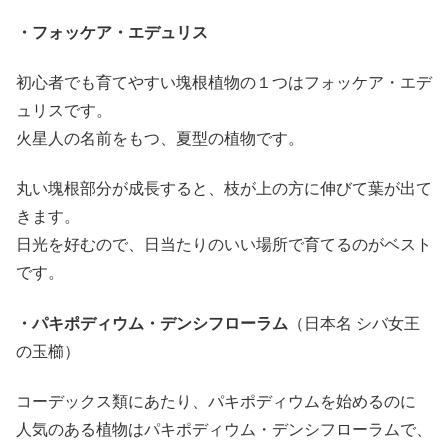
・
フォッケア・エデュリス
初心者でも育てやすい塊根植物の１つはフォッケア・エデ
ュリスです。
火星人の名前をもつ、夏型の植物です。
丸い塊根部分が成長すると、枝が上の方に伸びて葉が出て
きます。
日光を好むので、日当たりのいい場所で育てるのがベスト
です。
・
パキポディウム・デンシフローラム
（日本名 シバ女王
の玉櫛）
コーデックス類にあたり、パキポディウムを始めるのに
人気のある植物はパキポディウム・デンシフローラムで、