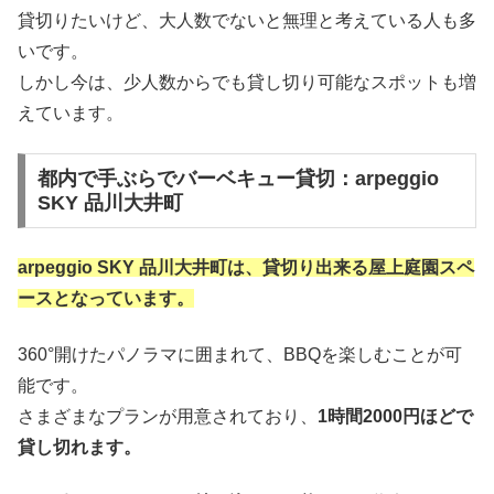
貸切りたいけど、大人数でないと無理と考えている人も多
いです。
しかし今は、少人数からでも貸し切り可能なスポットも増
えています。
都内で手ぶらでバーベキュー貸切：arpeggio
SKY 品川大井町
arpeggio SKY 品川大井町は、貸切り出来る屋上庭園スペ
ースとなっています。
360°開けたパノラマに囲まれて、BBQを楽しむことが可
能です。
さまざまなプランが用意されており、
1時間2000円ほどで
貸し切れます。