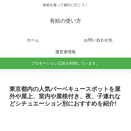
有給を使って旅行に行こう！
有給の使い方
ホーム
お問い合わせ先
運営者情報
プロモーション広告を利用しています。
東京都内の人気バーベキュースポットを屋
外や屋上、室内や屋根付き、夜、子連れな
どシチュエーション別におすすめを紹介!