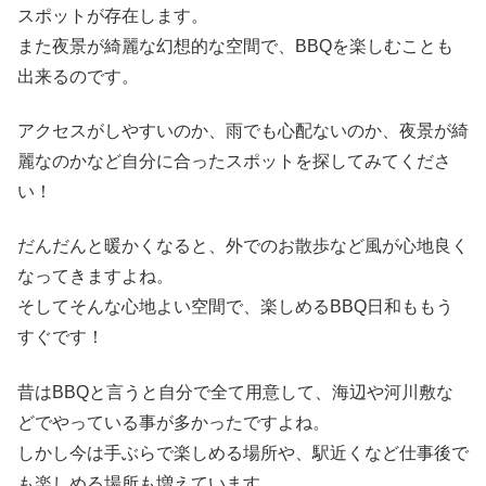
スポットが存在します。
また夜景が綺麗な幻想的な空間で、BBQを楽しむことも
出来るのです。
アクセスがしやすいのか、雨でも心配ないのか、夜景が綺
麗なのかなど自分に合ったスポットを探してみてくださ
い！
だんだんと暖かくなると、外でのお散歩など風が心地良く
なってきますよね。
そしてそんな心地よい空間で、楽しめるBBQ日和ももう
すぐです！
昔はBBQと言うと自分で全て用意して、海辺や河川敷な
どでやっている事が多かったですよね。
しかし今は手ぶらで楽しめる場所や、駅近くなど仕事後で
も楽しめる場所も増えています。