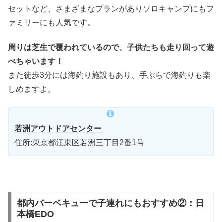
セットなど、さまざまなプランがありソロキャンプにもフ
ァミリーにも人気です。
周りは芝生で覆われているので、子供たちも走り回って遊
べちゃいます！
また徒歩3分には海釣り施設もあり、手ぶらで海釣りも楽
しめますよ。
若洲アウトドアセンター
住所:東京都江東区若洲三丁目2番1号
都内バーベキューで子連れにもおすすめ②：日
本橋EDO