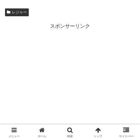
レジャー
スポンサーリンク
メニュー
ホーム
検索
トップ
サイドバー