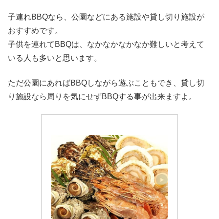
子連れBBQなら、公園などにある施設や貸し切り施設が
おすすめです。
子供を連れてBBQは、なかなかなかなか難しいと考えて
いる人も多いと思います。
ただ公園にあればBBQしながら遊ぶこともでき、貸し切
り施設なら周りを気にせずBBQする事が出来ますよ。