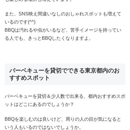
また、SNS映え間違いなしのおしゃれスポットも増えて
いるのです(^^)
BBQは汚れるや虫がいるなど、苦手イメージを持ってい
る人でも、きっとBBQしたくなりますよ。
バーベキューを貸切でできる東京都内のお
すすめスポット
バーベキューを貸切＆少人数で出来る、都内おすすめスポ
ットはどこにあるのでしょうか？
BBQを楽しむのは良いけど、周りの人の目が気になると
いう人もいるのではないでしょうか。