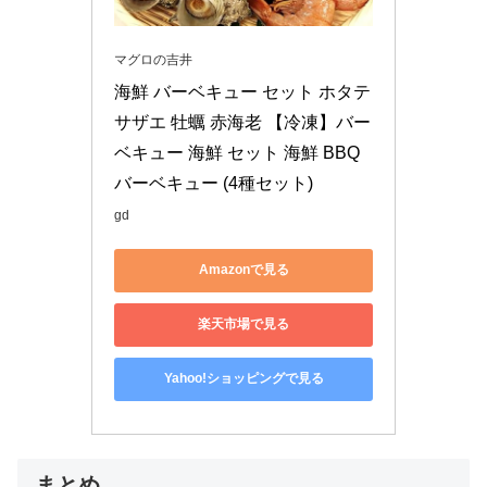
マグロの吉井
海鮮 バーベキュー セット ホタテ 
サザエ 牡蠣 赤海老 【冷凍】バー
ベキュー 海鮮 セット 海鮮 BBQ 
バーベキュー (4種セット)
gd
Amazonで見る
楽天市場で見る
Yahoo!ショッピングで見る
まとめ