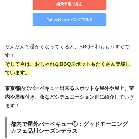
楽天市場で見る
Yahoo!ショッピングで見る
だんだんと暖かくなってくると、BBQ日和ももうすぐで
す！
そして今は、おしゃれなBBQスポットもたくさん登場し
ています。
東京都内でバーベキュー出来るスポットを屋外や屋上、室
内や屋根付き、夜などシチュエーション別に紹介
していき
ます！
都内で屋外バーベキュー①：グッドモーニング
カフェ品川シーズンテラス