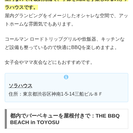
ラハウスです。
屋内グランピングをイメージしたオシャレな空間で、アッ
トホームな雰囲気でもあります。
コールマン ロードトリップグリルや炊飯器、キッチンな
ど設備も整っているので快適にBBQを楽しめますよ。
女子会やママ友会などにもおすすめです。
ソラハウス
住所：東京都渋谷区神南1-5-14三船ビル８Ｆ
都内でバーベキューを屋根付きで：THE BBQ
BEACH in TOYOSU