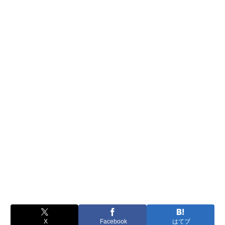
X
Facebook
はてブ