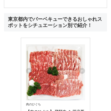
東京都内でバーベキューできるおしゃれス
ポットをシチュエーション別で紹介！
肉のひぐち