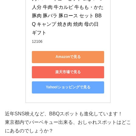
人分 牛肉 牛カルビ 牛もも・かた 
豚肉 豚バラ 豚ロース セット BB
Q キャンプ 焼き肉 焼肉 母の日 
ギフト
12106
Amazonで見る
楽天市場で見る
Yahoo!ショッピングで見る
近年SNS映えなど、BBQスポットも進化しています！
東京都内でバーベキュー出来る、おしゃれスポットはどこ
にあるのでしょうか？