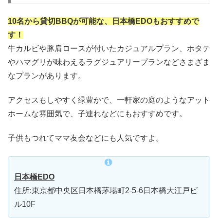
10名から貸切BBQが可能な、日本橋EDOもおすすめで
す！
牛カルビや豚肩ロースが付いたカジュアルプラン、ホタテ
やハマグリが味わえるラグジュアリープランなどさまざま
なプランがあります。
アクセスもしやすく緑豊かで、一軒家の庭のようなアット
ホームな雰囲気で、子連れなどにもおすすめです。
子供もつれてママ友会などにも人気ですよ。
日本橋EDO
住所:東京都中央区日本橋茅場町2-5-6日本橋大江戸ビ
ル10F