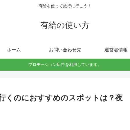
有給を使って旅行に行こう！
有給の使い方
ホーム
お問い合わせ先
運営者情報
プロモーション広告を利用しています。
行くのにおすすめのスポットは？夜