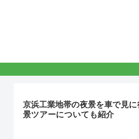
京浜工業地帯の夜景を車で見に
景ツアーについても紹介