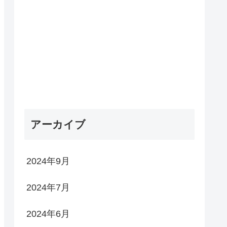
アーカイブ
2024年9月
2024年7月
2024年6月