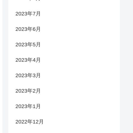
2023年7月
2023年6月
2023年5月
2023年4月
2023年3月
2023年2月
2023年1月
2022年12月