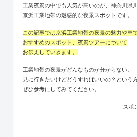
工業夜景の中でも人気が高いのが、神奈川県
京浜工業地帯の魅惑的な夜景スポットです。
この記事では京浜工業地帯の夜景の魅力や車
おすすめのスポット、夜景ツアーについて
お伝えしていきます。
工業地帯の夜景がどんなものか分からない、
見に行きたいけどどうすればいいの？という
ぜひ参考にしてみてください。
スポ