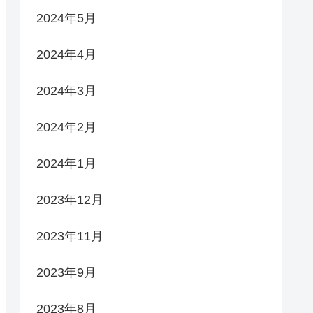
2024年5月
2024年4月
2024年3月
2024年2月
2024年1月
2023年12月
2023年11月
2023年9月
2023年8月