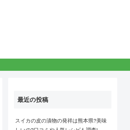
最近の投稿
スイカの皮の漬物の発祥は熊本県?美味