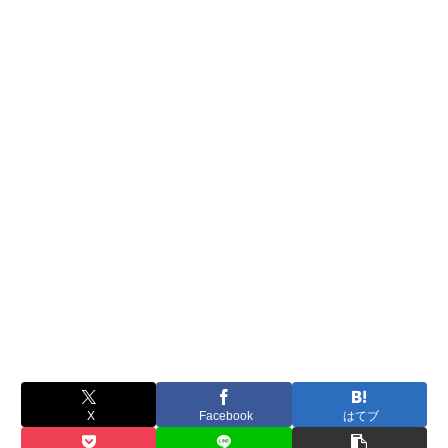
X
Facebook
はてブ