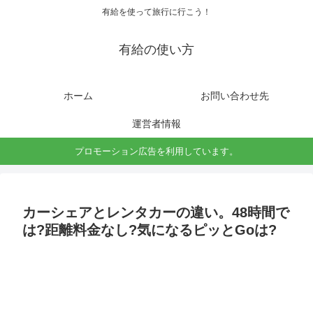
有給を使って旅行に行こう！
有給の使い方
ホーム
お問い合わせ先
運営者情報
プロモーション広告を利用しています。
カーシェアとレンタカーの違い。48時間で
は?距離料金なし?気になるピッとGoは?