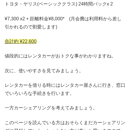
トヨタ・ヤリス(ベーシッククラス) 24時間パックx 2
¥7,300 x2 + 距離料金¥8,000* (月会費は利用料から差し
引かれるので割愛します)
合計約 ¥22,600
値段的にはレンタカーがおトクな事がわかりますね。
次に、使いやすさを見てみましょう。
レンタカーを借りる時にはレンタカー屋さんに行き、窓口
でいろいろな手続きを行います。
一方カーシェアリングを考えてみましょう。
このページを読んでいる方はおそらくまだカーシェアリン