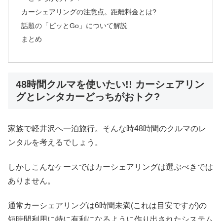
カーシェアリングの注意点。距離料金とは?
話題の「ピッとGo」について解説
まとめ
48時間クルマを使いたい!! カーシェアリン
グとレンタカーどっちがおトク?
家族で軽井沢へ一泊旅行。そんな時48時間のクルマのレ
ンタルを考えるでしょう。
しかしこんなケースではカーシェアリングは選ぶべきでは
ありません。
通常カーシェアリングは6時間未満(これは目安ですが)の
短時間利用に特に有利になるように作り出されたシステム