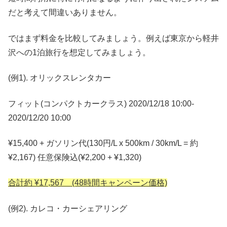
だと考えて間違いありません。
ではまず料金を比較してみましょう。例えば東京から軽井
沢への1泊旅行を想定してみましょう。
(例1). オリックスレンタカー
フィット(コンパクトカークラス) 2020/12/18 10:00-
2020/12/20 10:00
¥15,400 + ガソリン代(130円/L x 500km / 30km/L = 約
¥2,167) 任意保険込(¥2,200 + ¥1,320)
合計約 ¥17,567 (48時間キャンペーン価格)
(例2). カレコ・カーシェアリング