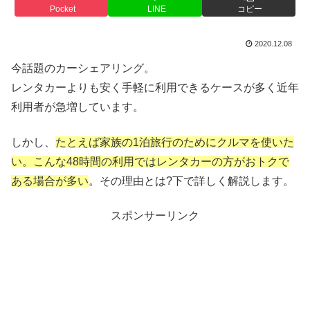
Pocket
LINE
コピー
2020.12.08
今話題のカーシェアリング。
レンタカーよりも安く手軽に利用できるケースが多く近年
利用者が急増しています。
しかし、
たとえば家族の1泊旅行のためにクルマを使いた
い。こんな48時間の利用ではレンタカーの方がおトクで
ある場合が多い
。その理由とは?下で詳しく解説します。
スポンサーリンク