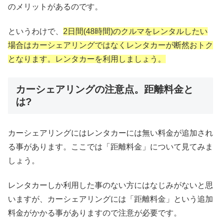
のメリットがあるのです。
というわけで、
2日間(48時間)のクルマをレンタルしたい
場合はカーシェアリングではなくレンタカーが断然おトク
となります。レンタカーを利用しましょう。
カーシェアリングの注意点。距離料金と
は?
カーシェアリングにはレンタカーには無い料金が追加され
る事があります。ここでは「距離料金」について見てみま
しょう。
レンタカーしか利用した事のない方にはなじみがないと思
いますが、カーシェアリングには「距離料金」という追加
料金がかかる事がありますので注意が必要です。