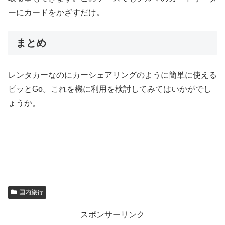
ーにカードをかざすだけ。
まとめ
レンタカーなのにカーシェアリングのように簡単に使える
ピッとGo。これを機に利用を検討してみてはいかがでし
ょうか。
国内旅行
スポンサーリンク