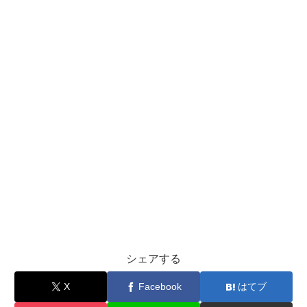
シェアする
X
Facebook
はてブ