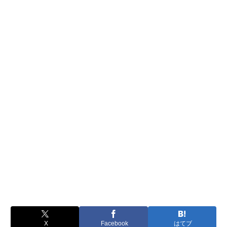
X
Facebook
はてブ