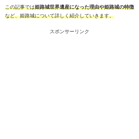
この記事では
姫路城世界遺産になった理由や姫路城の特徴
など、姫路城について詳しく紹介していきます。
スポンサーリンク