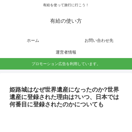
有給を使って旅行に行こう！
有給の使い方
ホーム
お問い合わせ先
運営者情報
プロモーション広告を利用しています。
姫路城はなぜ世界遺産になったのか?世界
遺産に登録された理由は?いつ、日本では
何番目に登録されたのかについても