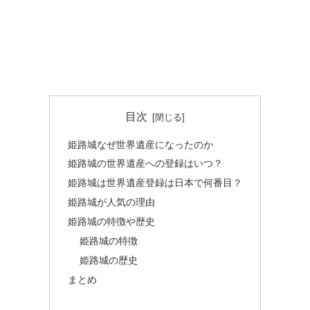
目次
姫路城なぜ世界遺産になったのか
姫路城の世界遺産への登録はいつ？
姫路城は世界遺産登録は日本で何番目？
姫路城が人気の理由
姫路城の特徴や歴史
姫路城の特徴
姫路城の歴史
まとめ