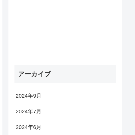
アーカイブ
2024年9月
2024年7月
2024年6月