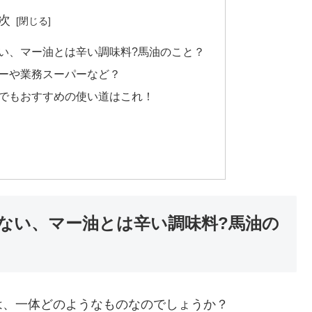
次
い、マー油とは辛い調味料?馬油のこと？
ーや業務スーパーなど？
でもおすすめの使い道はこれ！
ない、マー油とは辛い調味料?馬油の
は、一体どのようなものなのでしょうか？