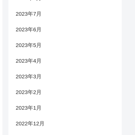
2023年7月
2023年6月
2023年5月
2023年4月
2023年3月
2023年2月
2023年1月
2022年12月