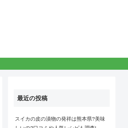
最近の投稿
スイカの皮の漬物の発祥は熊本県?美味