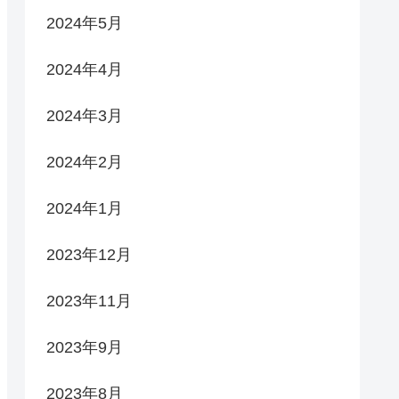
2024年5月
2024年4月
2024年3月
2024年2月
2024年1月
2023年12月
2023年11月
2023年9月
2023年8月