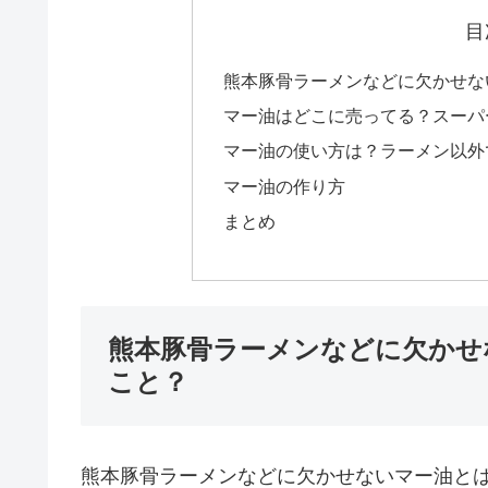
目
熊本豚骨ラーメンなどに欠かせな
マー油はどこに売ってる？スーパ
マー油の使い方は？ラーメン以外
マー油の作り方
まとめ
熊本豚骨ラーメンなどに欠かせ
こと？
熊本豚骨ラーメンなどに欠かせないマー油と