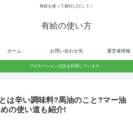
有給を使って旅行に行こう！
有給の使い方
ホーム
お問い合わせ先
運営者情報
プロモーション広告を利用しています。
とは辛い調味料?馬油のこと?マー油
めの使い道も紹介!