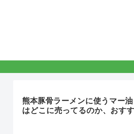
熊本豚骨ラーメンに使うマー油
はどこに売ってるのか、おすす