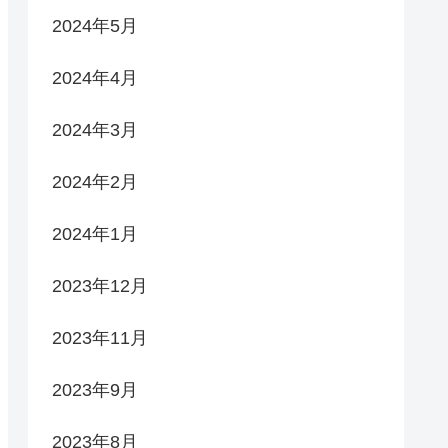
2024年5月
2024年4月
2024年3月
2024年2月
2024年1月
2023年12月
2023年11月
2023年9月
2023年8月