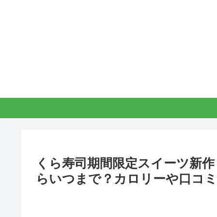
くら寿司期間限定スイーツ新作
らいつまで？カロリーや口コ