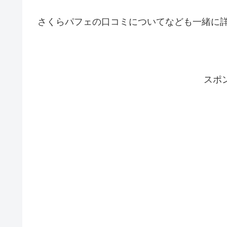
さくらパフェの口コミについてなども一緒に詳
スポ