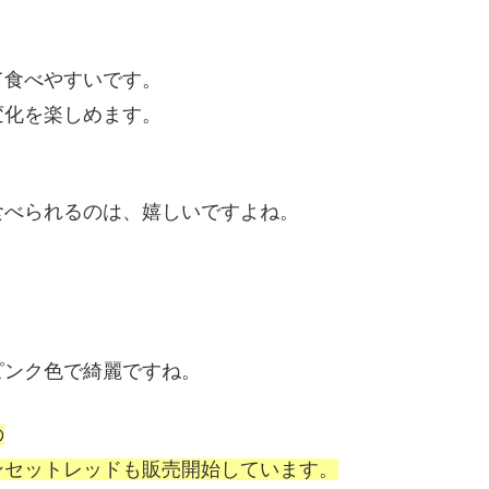
て食べやすいです。
変化を楽しめます。
食べられるのは、嬉しいですよね。
ピンク色で綺麗ですね。
の
ンセットレッドも販売開始しています。