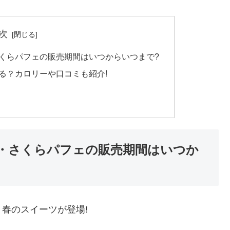
次
くらパフェの販売期間はいつからいつまで?
る？カロリーや口コミも紹介!
・さくらパフェの販売期間はいつか
春のスイーツが登場!