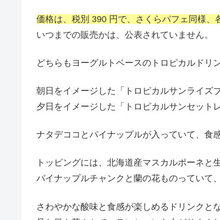
価格は、税別 390 円で、さくらパフェ同様、
いつまでの販売かは、公表されていません。
どちらもヨーグルトベースのトロピカルドリ
朝日をイメージした「トロピカルサンライズ
夕日をイメージした「トロピカルサンセット
ナタデココとパイナップルが入っていて、食
トッピングには、北海道産マスカルポーネと
パイナップルチャンクと蘭の花ものっていて
さわやかな酸味と食感が楽しめるドリンクと