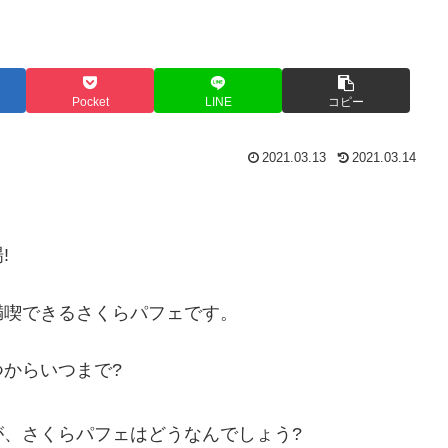
Pocket
LINE
コピー
2021.03.13
2021.03.14
!
満喫できるさくらパフェです。
からいつまで?
、さくらパフェはどうなんでしょう?