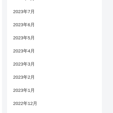
2023年7月
2023年6月
2023年5月
2023年4月
2023年3月
2023年2月
2023年1月
2022年12月