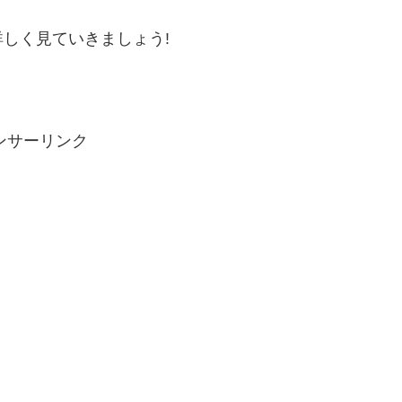
しく見ていきましょう!
ンサーリンク