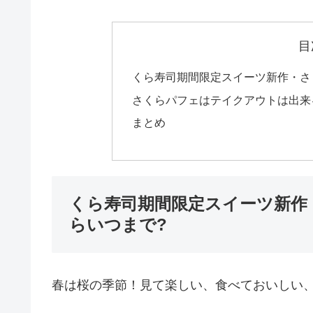
目
くら寿司期間限定スイーツ新作・さ
さくらパフェはテイクアウトは出来
まとめ
くら寿司期間限定スイーツ新作
らいつまで?
春は桜の季節！見て楽しい、食べておいしい、