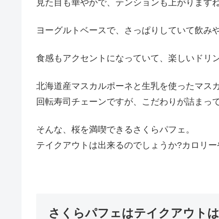
見た目も華やかで、テンションも上がります
ヨーグルトベースで、さっぱりしていて飲みやす
食感もアクセントになっていて、楽しいドリ
北海道産マスカルポーネと生乳を使ったマス
回転寿司チェーンですが、こだわりが詰まっ
そんな、桜を満喫できるさくらパフェ。
テイクアウトは出来るのでしょうか?カロリー
さくらパフェはテイクアウトは