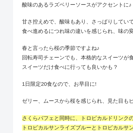
酸味のあるラズベリーソースがアクセントに♪
甘さ控えめで、酸味もあり、さっぱりしてい
食べ進めるにつれ味の違いを感じられ、味の
春と言ったら桜の季節ですよね♪
回転寿司チェーンでも、本格的なスイーツが
スイーツだけ食べに行っても良いかも？
1日限定20食なので、お早目に!
ゼリー、ムースから桜を感じられ、見た目も
さくらパフェと同時に、トロピカルドリンク
トロピカルサンライズブルーとトロピカルサ