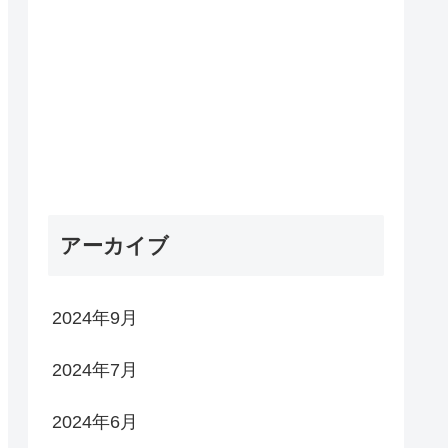
アーカイブ
2024年9月
2024年7月
2024年6月