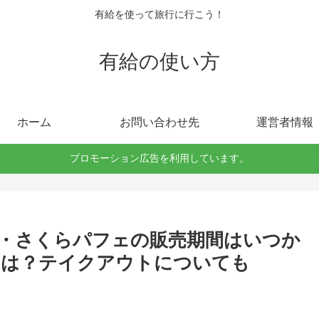
有給を使って旅行に行こう！
有給の使い方
ホーム
お問い合わせ先
運営者情報
プロモーション広告を利用しています。
・さくらパフェの販売期間はいつか
ミは？テイクアウトについても