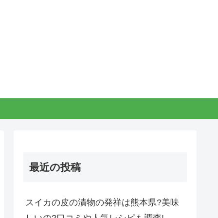
最近の投稿
スイカの皮の漬物の発祥は熊本県?美味