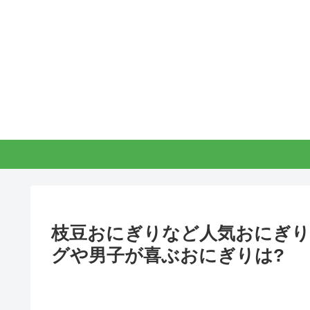
枝豆おにぎりなど人気おにぎり
グや男子が喜ぶおにぎりは?