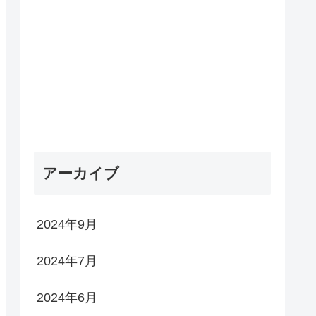
アーカイブ
2024年9月
2024年7月
2024年6月