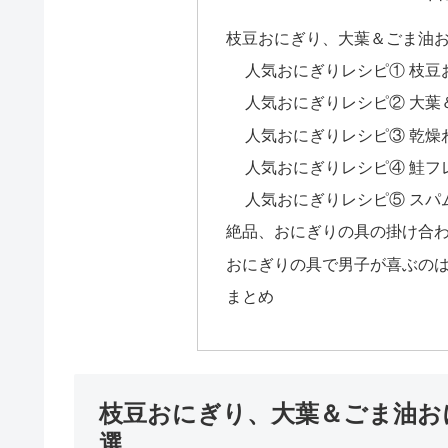
枝豆おにぎり、大葉＆ごま油
人気おにぎりレシピ① 枝豆
人気おにぎりレシピ② 大葉
人気おにぎりレシピ③ 乾燥
人気おにぎりレシピ④ 鮭フ
人気おにぎりレシピ⑤ スパ
絶品、おにぎりの具の掛け合
おにぎりの具で男子が喜ぶの
まとめ
枝豆おにぎり、大葉＆ごま油お
選