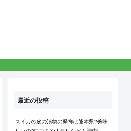
最近の投稿
スイカの皮の漬物の発祥は熊本県?美味