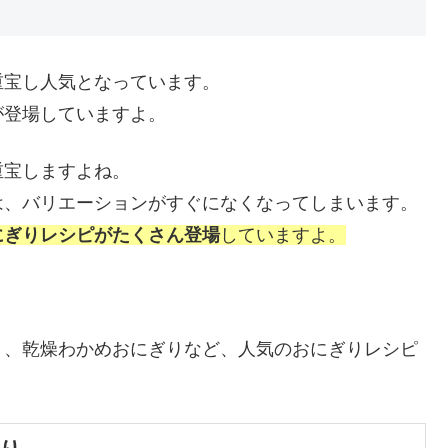
重宝し人気となっています。
が登場していますよ。
重宝しますよね。
は、バリエーションがすぐになくなってしまいます。
にぎりレシピがたくさん登場
していますよ。
り、乾燥わかめおにぎりなど、人気のおにぎりレシピ