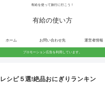
有給を使って旅行に行こう！
有給の使い方
ホーム
お問い合わせ先
運営者情報
プロモーション広告を利用しています。
レシピ５選!絶品おにぎりランキン