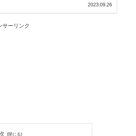
2023.09.26
ンサーリンク
次