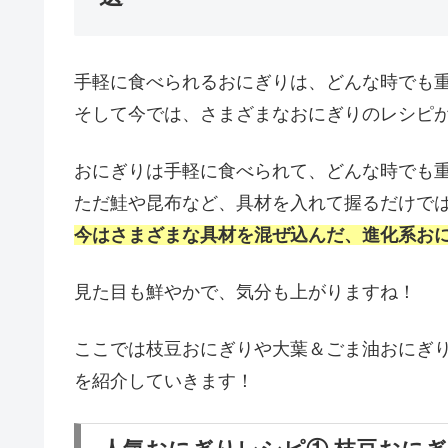
手軽に食べられるおにぎりは、どんな時でも
そして今では、さまざまなおにぎりのレシピ
おにぎりは手軽に食べられて、どんな時でも
ただ鮭や昆布など、具材を入れて握るだけで
今はさまざまな具材を混ぜ込んだ、進化系お
見た目も鮮やかで、気分も上がりますね！
ここでは枝豆おにぎりや大葉＆ごま油おにぎ
を紹介していきます！