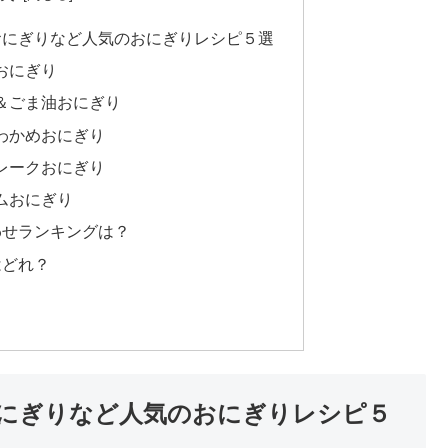
おにぎりなど人気のおにぎりレシピ５選
おにぎり
＆ごま油おにぎり
わかめおにぎり
レークおにぎり
ムおにぎり
わせランキングは？
はどれ？
にぎりなど人気のおにぎりレシピ５