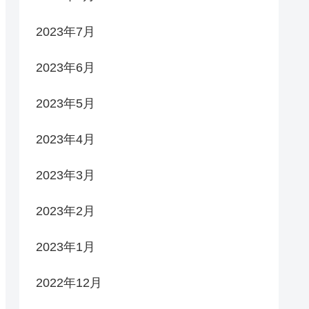
2023年7月
2023年6月
2023年5月
2023年4月
2023年3月
2023年2月
2023年1月
2022年12月