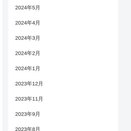
2024年5月
2024年4月
2024年3月
2024年2月
2024年1月
2023年12月
2023年11月
2023年9月
2023年8月