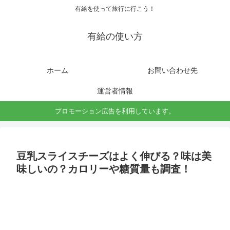
有給を使って旅行に行こう！
有給の使い方
ホーム
お問い合わせ先
運営者情報
プロモーション広告を利用しています。
豆乳スライスチーズはよく伸びる？味は美
味しいの？カロリーや糖質量も調査！