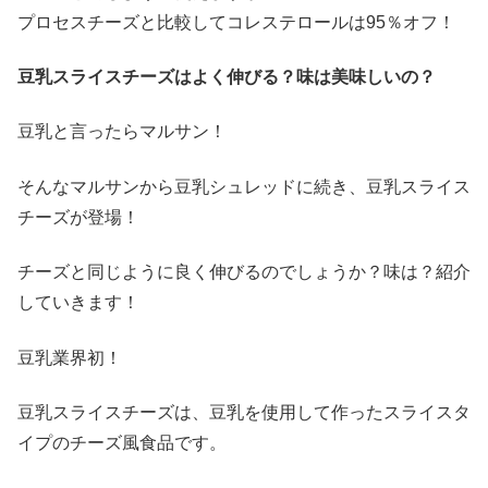
プロセスチーズと比較してコレステロールは
95
％オフ！
豆乳スライスチーズはよく伸びる？味は美味しいの？
豆乳と言ったらマルサン！
そんなマルサンから豆乳シュレッドに続き、豆乳スライス
チーズが登場！
チーズと同じように良く伸びるのでしょうか？味は？紹介
していきます！
豆乳業界初！
豆乳スライスチーズは、豆乳を使用して作ったスライスタ
イプのチーズ風食品です。