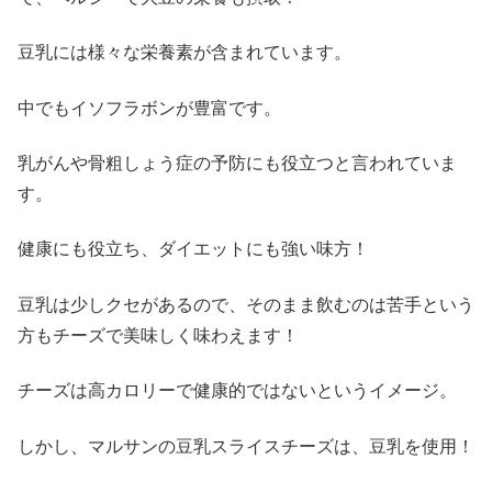
豆乳には様々な栄養素が含まれています。
中でもイソフラボンが豊富です。
乳がんや骨粗しょう症の予防にも役立つと言われていま
す。
健康にも役立ち、ダイエットにも強い味方！
豆乳は少しクセがあるので、そのまま飲むのは苦手という
方もチーズで美味しく味わえます！
チーズは高カロリーで健康的ではないというイメージ。
しかし、マルサンの豆乳スライスチーズは、豆乳を使用！