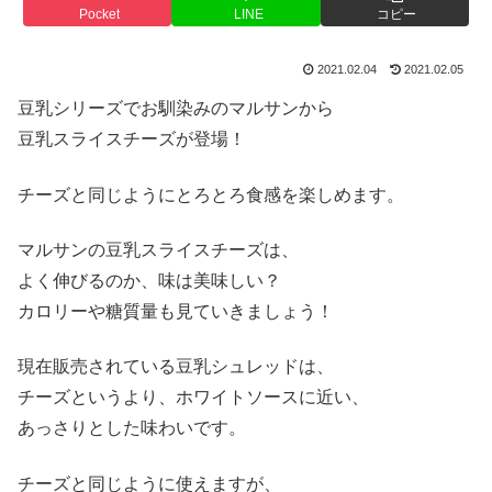
Pocket
LINE
コピー
2021.02.04
2021.02.05
豆乳シリーズでお馴染みのマルサンから
豆乳スライスチーズが登場！
チーズと同じようにとろとろ食感を楽しめます。
マルサンの豆乳スライスチーズは、
よく伸びるのか、味は美味しい？
カロリーや糖質量も見ていきましょう！
現在販売されている豆乳シュレッドは、
チーズというより、ホワイトソースに近い、
あっさりとした味わいです。
チーズと同じように使えますが、