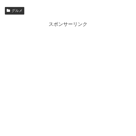
グルメ
スポンサーリンク