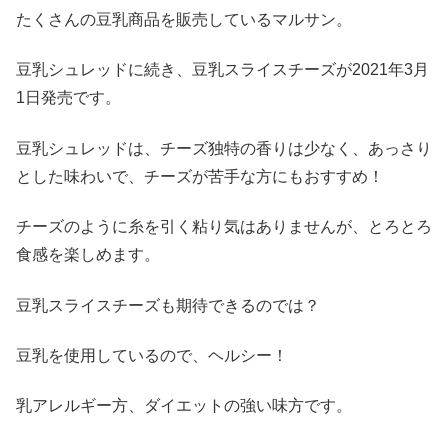
たくさんの豆乳商品を販売しているマルサン。
豆乳シュレッドに続き、豆乳スライスチーズが
2021
年
3
月
1
日発売です。
豆乳シュレッドは、チーズ独特の香りは少なく、あっさり
とした味わいで、チーズが苦手な方にもおすすめ！
チーズのように糸を引く粘り気はありませんが、とろとろ
食感を楽しめます。
豆乳スライスチーズも期待できるのでは？
豆乳を使用しているので、ヘルシー！
乳アレルギー方、ダイエットの強い味方です。