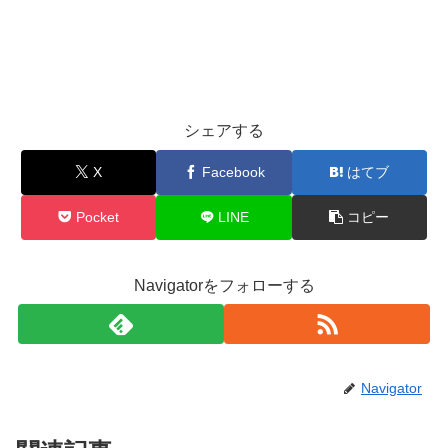
シェアする
X
Facebook
はてブ
Pocket
LINE
コピー
Navigatorをフォローする
Navigator