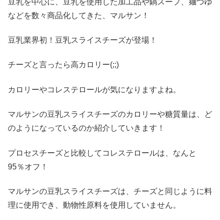
豆乳を中心に、豆乳を使用した加工品や鍋スープ、麺つゆ
などを数々商品化してきた、マルサン！
豆乳業界初！豆乳スライスチーズが登場！
チーズと言ったら高カロリー
(;;)
カロリーやコレステロールが気になりますよね。
マルサンの豆乳スライスチーズのカロリーや糖質量は、ど
のようになっているのか紹介していきます！
プロセスチーズと比較してコレステロールは、なんと
95
％オフ！
マルサンの豆乳スライスチーズは、チーズと同じように料
理に使用でき、動物性原料を使用していません。