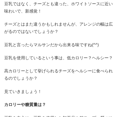
豆乳ではなく、チーズとも違った、ホワイトソースに近い
味わいで、新感覚！
チーズとはまた違うかもしれませんが、アレンジの幅は広
がるのではないでしょうか？
豆乳と言ったらマルサンだから出来る味ですね
(^^)
豆乳を使用しているという事は、低カロリー？ヘルシー？
高カロリーとして挙げられるチーズをヘルシーに食べられ
るのでしょうか？
見ていきましょう！
カロリーや糖質量は？