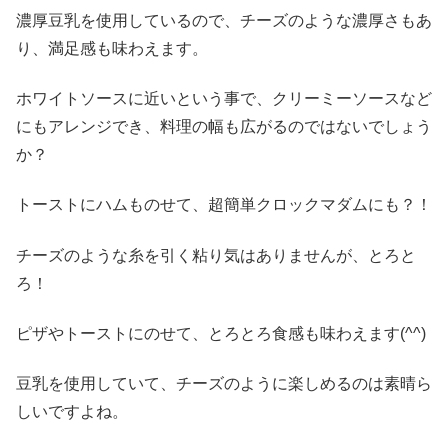
濃厚豆乳を使用しているので、チーズのような濃厚さもあ
り、満足感も味わえます。
ホワイトソースに近いという事で、クリーミーソースなど
にもアレンジでき、料理の幅も広がるのではないでしょう
か？
トーストにハムものせて、超簡単クロックマダムにも？！
チーズのような糸を引く粘り気はありませんが、とろと
ろ！
ピザやトーストにのせて、とろとろ食感も味わえます
(^^)
豆乳を使用していて、チーズのように楽しめるのは素晴ら
しいですよね。