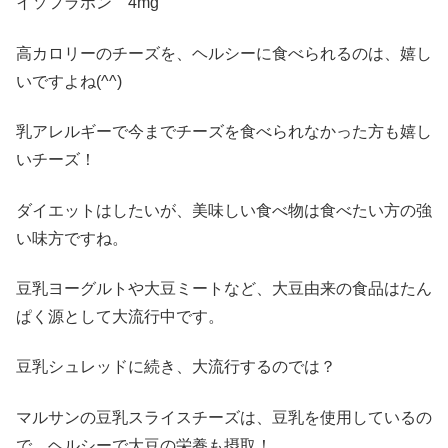
イソフラボン
4mg
高カロリーのチーズを、ヘルシーに食べられるのは、嬉し
いですよね
(^^)
乳アレルギーで今までチーズを食べられなかった方も嬉し
いチーズ！
ダイエットはしたいが、美味しい食べ物は食べたい方の強
い味方ですね。
豆乳ヨーグルトや大豆ミートなど、大豆由来の食品はたん
ぱく源として大流行中です。
豆乳シュレッドに続き、大流行するのでは？
マルサンの豆乳スライスチーズは、豆乳を使用しているの
で、ヘルシーで大豆の栄養も摂取！