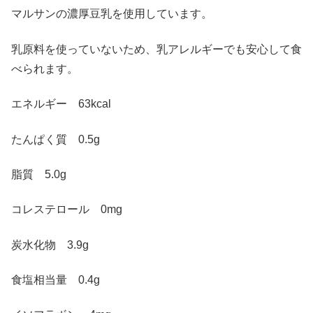
マルサンの濃厚豆乳を使用しています。
乳原料を使っていないため、乳アレルギーでも安心して食
べられます。
エネルギー
63kcal
たんぱく質
0.5g
脂質
5.0g
コレステロール
0mg
炭水化物
3.9g
食塩相当量
0.4g