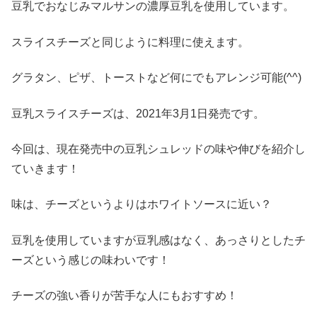
豆乳でおなじみマルサンの濃厚豆乳を使用しています。
スライスチーズと同じように料理に使えます。
グラタン、ピザ、トーストなど何にでもアレンジ可能
(^^)
豆乳スライスチーズは、
2021
年
3
月
1
日発売です。
今回は、現在発売中の豆乳シュレッドの味や伸びを紹介し
ていきます！
味は、チーズというよりはホワイトソースに近い？
豆乳を使用していますが豆乳感はなく、あっさりとしたチ
ーズという感じの味わいです！
チーズの強い香りが苦手な人にもおすすめ！