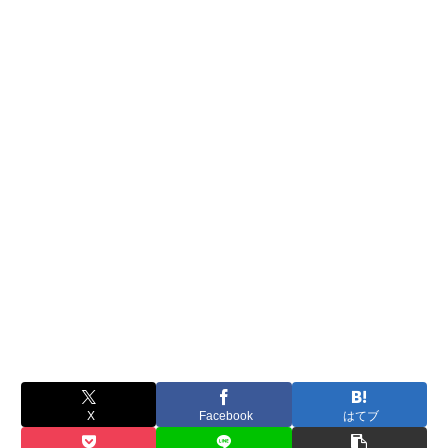
X
Facebook
はてブ