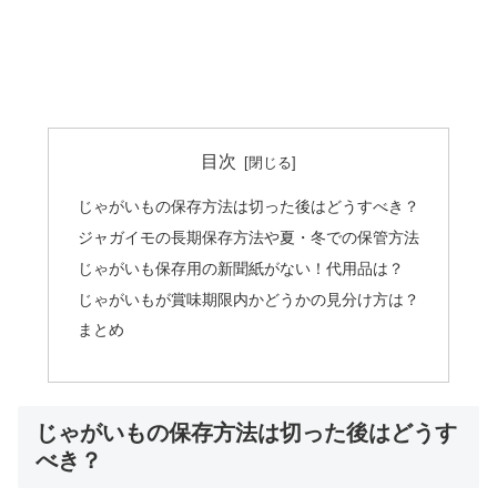
目次
じゃがいもの保存方法は切った後はどうすべき？
ジャガイモの長期保存方法や夏・冬での保管方法
じゃがいも保存用の新聞紙がない！代用品は？
じゃがいもが賞味期限内かどうかの見分け方は？
まとめ
じゃがいもの保存方法は切った後はどうす
べき？