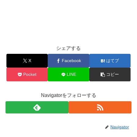
シェアする
X
Facebook
はてブ
Pocket
LINE
コピー
Navigatorをフォローする
Navigator