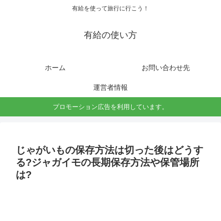
有給を使って旅行に行こう！
有給の使い方
ホーム
お問い合わせ先
運営者情報
プロモーション広告を利用しています。
じゃがいもの保存方法は切った後はどうす
る?ジャガイモの長期保存方法や保管場所
は?