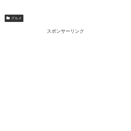
グルメ
スポンサーリンク