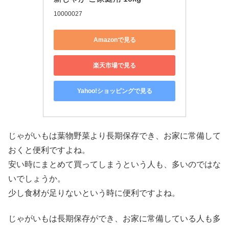
10000027
Amazonで見る
楽天市場で見る
Yahoo!ショッピングで見る
じゃがいもは葉物野菜より長期保存でき、お家に常備して
おくと便利ですよね。
安い時にまとめて買ってしまうという人も、多いのではな
いでしょうか。
少し食材が足りないという時に便利ですよね。
じゃがいもは長期保存ができ、お家に常備している人も多