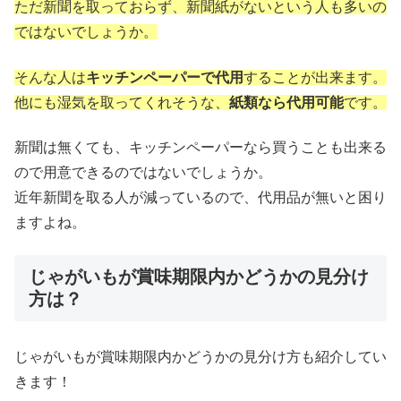
ただ新聞を取っておらず、新聞紙がないという人も多いの
ではないでしょうか。
そんな人は
キッチンペーパーで代用
することが出来ます。
他にも湿気を取ってくれそうな、
紙類なら代用可能
です。
新聞は無くても、キッチンペーパーなら買うことも出来る
ので用意できるのではないでしょうか。
近年新聞を取る人が減っているので、代用品が無いと困り
ますよね。
じゃがいもが賞味期限内かどうかの見分け
方は？
じゃがいもが賞味期限内かどうかの見分け方も紹介してい
きます！