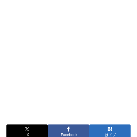
X
Facebook
はてブ