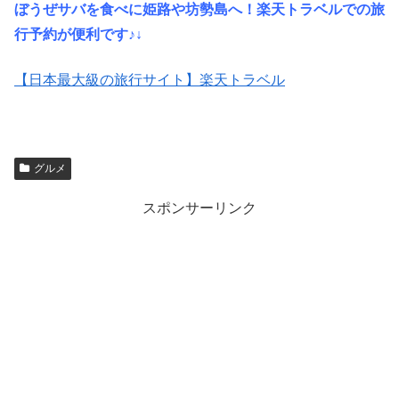
ぼうぜサバを食べに姫路や坊勢島へ！楽天トラベルでの旅
行予約が便利です♪↓
【日本最大級の旅行サイト】楽天トラベル
グルメ
スポンサーリンク