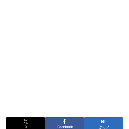
X
Facebook
はてブ