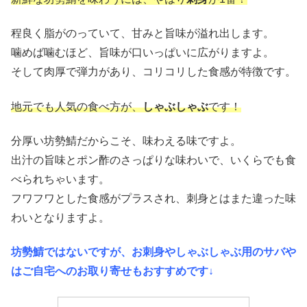
程良く脂がのっていて、甘みと旨味が溢れ出します。
噛めば噛むほど、旨味が口いっぱいに広がりますよ。
そして肉厚で弾力があり、コリコリした食感が特徴です。
地元でも人気の食べ方が、
しゃぶしゃぶ
です！
分厚い坊勢鯖だからこそ、味わえる味ですよ。
出汁の旨味とポン酢のさっぱりな味わいで、いくらでも食
べられちゃいます。
フワフワとした食感がプラスされ、刺身とはまた違った味
わいとなりますよ。
坊勢鯖ではないですが、お刺身やしゃぶしゃぶ用のサバや
はご自宅へのお取り寄せもおすすめです↓