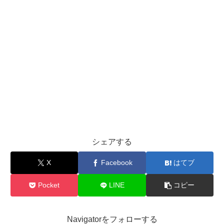
シェアする
X
Facebook
はてブ
Pocket
LINE
コピー
Navigatorをフォローする