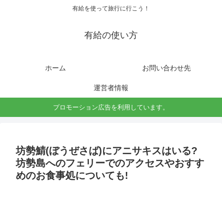
有給を使って旅行に行こう！
有給の使い方
ホーム
お問い合わせ先
運営者情報
プロモーション広告を利用しています。
坊勢鯖(ぼうぜさば)にアニサキスはいる?
坊勢島へのフェリーでのアクセスやおすす
めのお食事処についても!