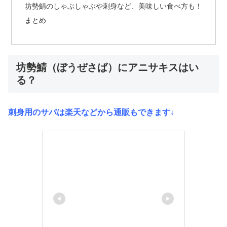
坊勢鯖のしゃぶしゃぶや刺身など、美味しい食べ方も！
まとめ
坊勢鯖（ぼうぜさば）にアニサキスはい
る？
刺身用のサバは楽天などから通販もできます↓