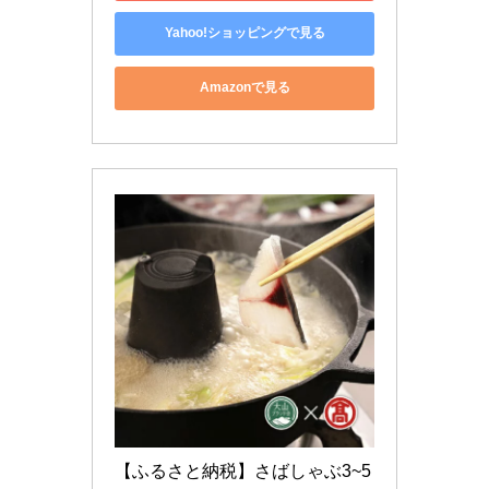
Yahoo!ショッピングで見る
Amazonで見る
【ふるさと納税】さばしゃぶ3~5