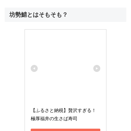
坊勢鯖とはそもそも？
【ふるさと納税】贅沢すぎる！
極厚福井の生さば寿司