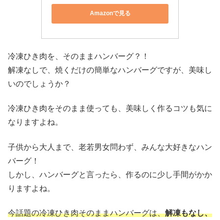
Amazonで見る
冷凍ひき肉を、そのままハンバーグ？！
解凍なしで、焼くだけの簡単なハンバーグですが、美味し
いのでしょうか？
冷凍ひき肉をそのまま使っても、美味しく作るコツも気に
なりますよね。
子供から大人まで、老若男女問わず、みんな大好きなハン
バーグ！
しかし、ハンバーグと言ったら、作るのに少し手間がかか
りますよね。
今話題の冷凍ひき肉そのままハンバーグは、
解凍もなし、