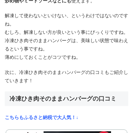
炒め物やミートソースなどにも
使えます。
解凍して使わないといけない、というわけではないのです
ね。
むしろ、解凍しない方が良いという事にびっくりですね。
冷凍ひき肉そのままハンバーグは、美味しい状態で味わえ
るという事ですね。
薄めにしておくことがコツですね。
次に、冷凍ひき肉そのままハンバーグの口コミもご紹介し
ていきます！
冷凍ひき肉そのままハンバーグの口コミ
こちらもふるさと納税で大人気！↓