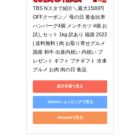
TBS Nスタで紹介＼最大1500円
OFFクーポン／ 母の日 黄金比率 
ハンバーグ4個 メンチカツ 4個 お
試しセット 1kg 訳あり 福袋 2022 
| 送料無料 | 肉 お取り寄せグルメ 
国産 和牛 出産内祝い 内祝い プ
レゼント ギフト プチギフト 冷凍 
グルメ お肉 肉の日 食品
楽天市場で見る
Yahoo!ショッピングで見る
Amazonで見る