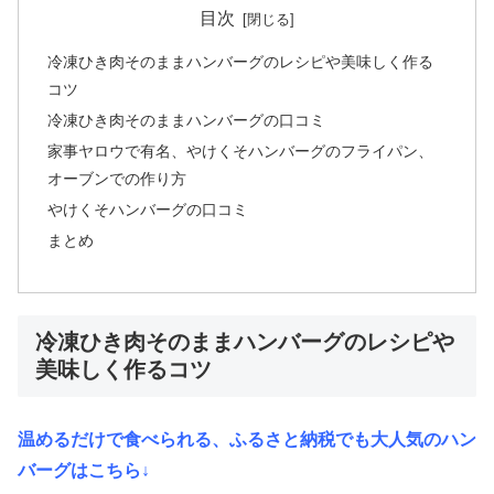
目次
冷凍ひき肉そのままハンバーグのレシピや美味しく作る
コツ
冷凍ひき肉そのままハンバーグの口コミ
家事ヤロウで有名、やけくそハンバーグのフライパン、
オーブンでの作り方
やけくそハンバーグの口コミ
まとめ
冷凍ひき肉そのままハンバーグのレシピや
美味しく作るコツ
温めるだけで食べられる、ふるさと納税でも大人気のハン
バーグはこちら↓