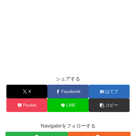
シェアする
X
Facebook
はてブ
Pocket
LINE
コピー
Navigatorをフォローする