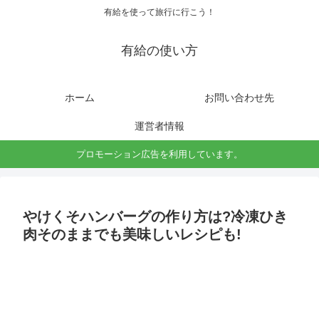
有給を使って旅行に行こう！
有給の使い方
ホーム
お問い合わせ先
運営者情報
プロモーション広告を利用しています。
やけくそハンバーグの作り方は?冷凍ひき
肉そのままでも美味しいレシピも!