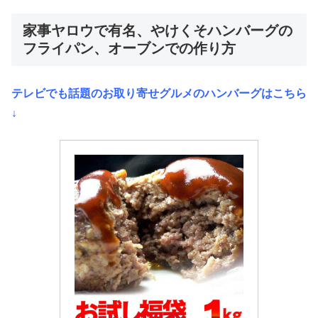
家事ヤロウで有名、やけくそハンバーグの
フライパン、オーブンでの作り方
テレビでも話題のお取り寄せグルメのハンバーグはこちら
↓