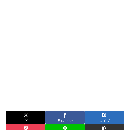
X
Facebook
はてブ