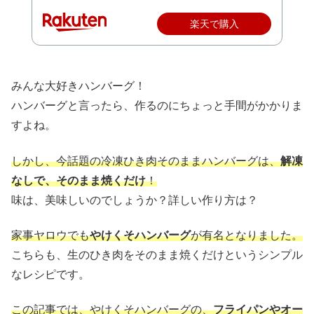
楽天で購入
みんな大好きハンバーグ！
ハンバーグと言ったら、作るのにちょっと手間がかかりま
すよね。
しかし、今話題の冷凍ひき肉そのままハンバーグは、
解凍
なしで、そのまま焼くだけ
！
味は、美味しいのでしょうか？詳しい作り方は？
家事ヤロウでも
やけくそハンバーグ
が有名となりました。
こちらも、生のひき肉をそのまま焼くだけというシンプル
なレシピです。
この記事では、やけくそハンバーグの、
フライパンやオー