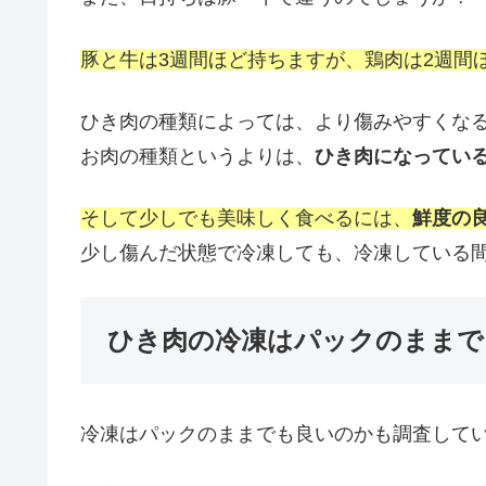
豚と牛は3週間ほど持ちますが、鶏肉は2週間
ひき肉の種類によっては、より傷みやすくな
お肉の種類というよりは、
ひき肉になってい
そして少しでも美味しく食べるには、
鮮度の
少し傷んだ状態で冷凍しても、冷凍している
ひき肉の冷凍はパックのままで
冷凍はパックのままでも良いのかも調査して