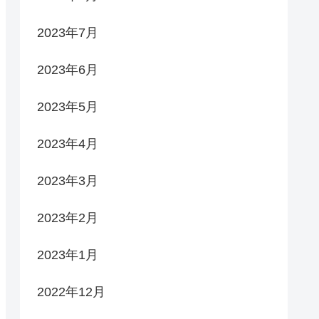
2023年7月
2023年6月
2023年5月
2023年4月
2023年3月
2023年2月
2023年1月
2022年12月