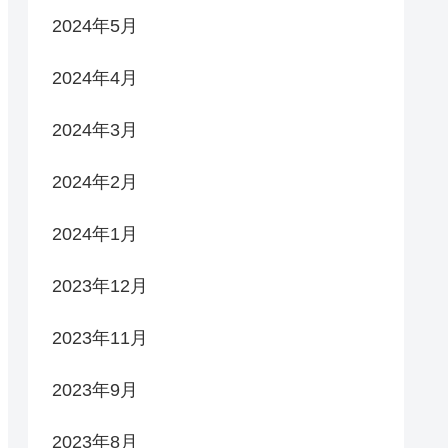
2024年5月
2024年4月
2024年3月
2024年2月
2024年1月
2023年12月
2023年11月
2023年9月
2023年8月