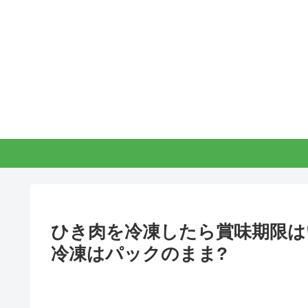
ひき肉を冷凍したら賞味期限は
冷凍はパックのまま?