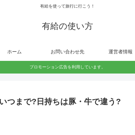
有給を使って旅行に行こう！
有給の使い方
ホーム
お問い合わせ先
運営者情報
プロモーション広告を利用しています。
いつまで?日持ちは豚・牛で違う?