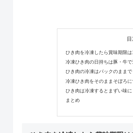
目
ひき肉を冷凍したら賞味期限は
冷凍ひき肉の日持ちは豚・牛で
ひき肉の冷凍はパックのままでも
冷凍ひき肉をそのままそぼろに
ひき肉は冷凍するとまずい味に
まとめ