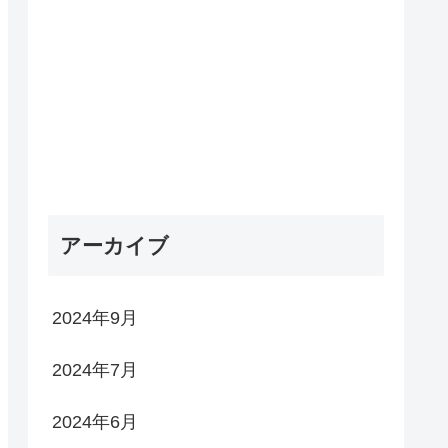
アーカイブ
2024年9月
2024年7月
2024年6月