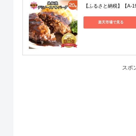
【ふるさと納税】【A-1
楽天市場で見る
スポ