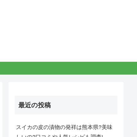
最近の投稿
スイカの皮の漬物の発祥は熊本県?美味