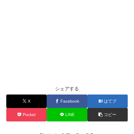
シェアする
X
Facebook
はてブ
Pocket
LINE
コピー