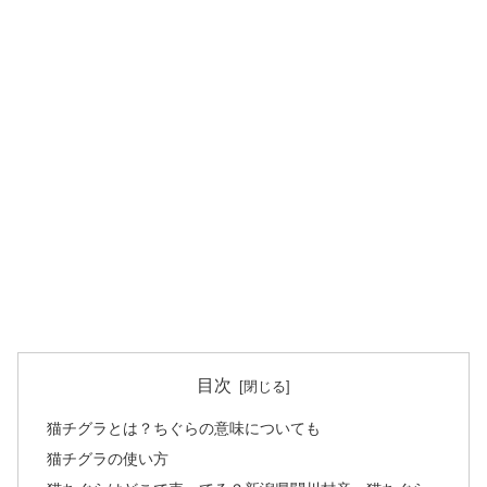
目次
猫チグラとは？ちぐらの意味についても
猫チグラの使い方