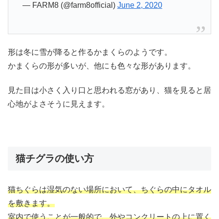
— FARM8 (@farm8official)
June 2, 2020
形は冬に雪が降ると作るかまくらのようです。
かまくらの形が多いが、他にも色々な形があります。
見た目は小さく入り口と思われる窓があり、猫を見ると居
心地がよさそうに見えます。
猫チグラの使い方
猫ちぐらは湿気のない場所において、ちぐらの中にタオル
を敷きます。
室内で使うことが一般的で、外やコンクリートの上に置く