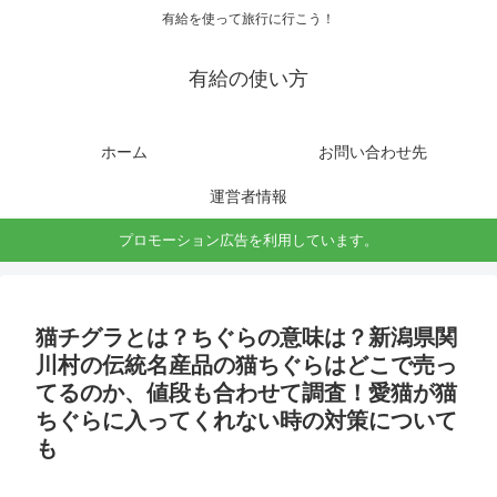
有給を使って旅行に行こう！
有給の使い方
ホーム
お問い合わせ先
運営者情報
プロモーション広告を利用しています。
猫チグラとは？ちぐらの意味は？新潟県関
川村の伝統名産品の猫ちぐらはどこで売っ
てるのか、値段も合わせて調査！愛猫が猫
ちぐらに入ってくれない時の対策について
も