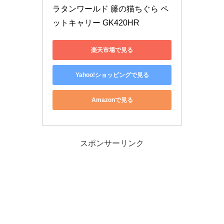
ラタンワールド 籐の猫ちぐら ペ
ットキャリー GK420HR
楽天市場で見る
Yahoo!ショッピングで見る
Amazonで見る
スポンサーリンク