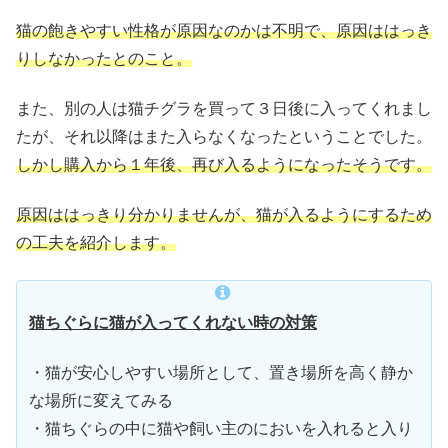
猫の飽きやすい性格が原因なのかは不明で、原因ははっき
りしなかったとのこと。
また、別の人は猫チグラを買って
３日後に入ってくれまし
たが、それ以降はまた入らなくなったということでした。
しかし購入から１年後、再び入るようになったそうです。
原因ははっきり分かりませんが、猫が入るようにするため
の工夫を紹介します。
猫ちぐらに猫が入ってくれない時の対策
・猫が安心しやすい場所として、置き場所を高く静か
な場所に変えてみる
・猫ちぐらの中に猫や飼い主のにおいを入れると入り