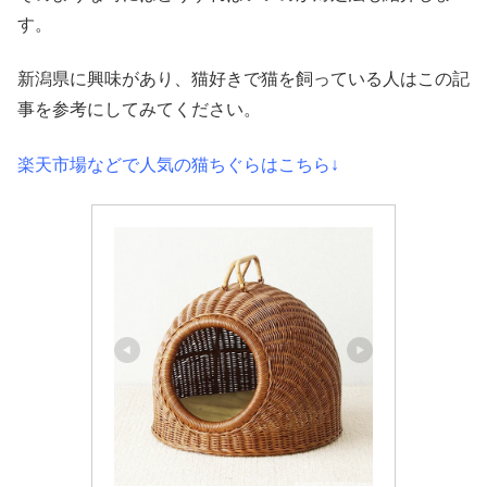
す。
新潟県に興味があり、猫好きで猫を飼っている人はこの記
事を参考にしてみてください。
楽天市場などで人気の猫ちぐらはこちら
↓