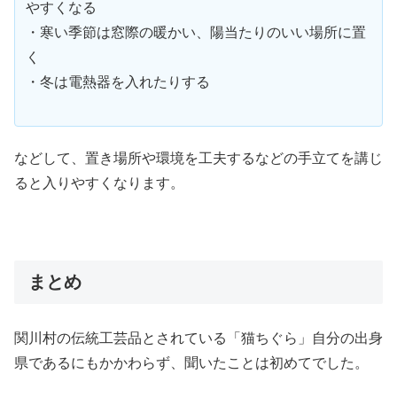
やすくなる
・寒い季節は窓際の暖かい、陽当たりのいい場所に置
く
・冬は電熱器を入れたりする
などして、置き場所や環境を工夫するなどの手立てを講じ
ると入りやすくなります。
まとめ
関川村の伝統工芸品とされている「猫ちぐら」自分の出身
県であるにもかかわらず、聞いたことは初めてでした。