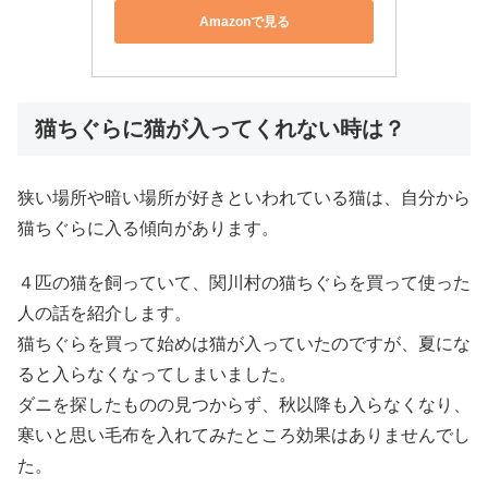
Amazonで見る
猫ちぐらに猫が入ってくれない時は？
狭い場所や暗い場所が好きといわれている猫は、自分から
猫ちぐらに入る傾向があります。
４匹の猫を飼っていて、関川村の猫ちぐらを買って使った
人の話を紹介します。
猫ちぐらを買って始めは猫が入っていたのですが、夏にな
ると入らなくなってしまいました。
ダニを探したものの見つからず、秋以降も入らなくなり、
寒いと思い毛布を入れてみたところ効果はありませんでし
た。