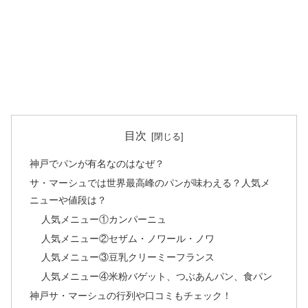
目次
神戸でパンが有名なのはなぜ？
サ・マーシュでは世界最高峰のパンが味わえる？人気メ
ニューや値段は？
人気メニュー①カンパーニュ
人気メニュー②セザム・ノワール・ノワ
人気メニュー③豆乳クリーミーフランス
人気メニュー④米粉バゲット、つぶあんパン、食パン
神戸サ・マーシュの行列や口コミもチェック！