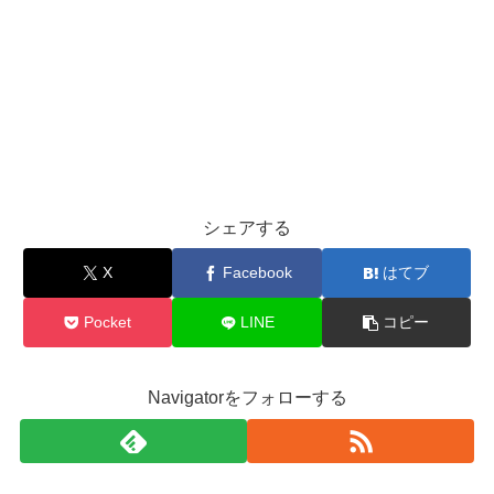
シェアする
X
Facebook
はてブ
Pocket
LINE
コピー
Navigatorをフォローする