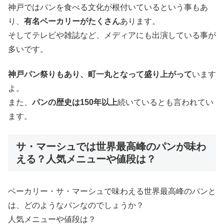
神戸ではパンを食べる文化が根付いているという事もあ
り、
有名ベーカリーがたくさん
あります。
そしてテレビや雑誌など、メディアにも出演している事が
多いです。
神戸パン祭りもあり、町一丸となって盛り上がって
います
よ。
また、
パンの歴史は150年以上
続いているとも言われてい
ます。
サ・マーシュでは世界最高峰のパンが味わ
える？人気メニューや値段は？
ベーカリー・サ・マーシュで味わえる世界最高峰のパンと
は、どのようなパンなのでしょうか？
人気メニューや値段は？