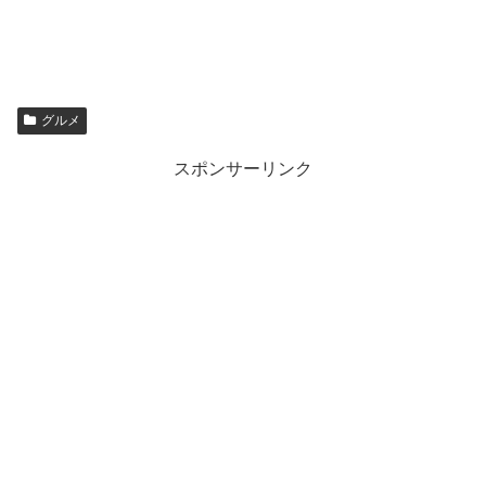
グルメ
スポンサーリンク