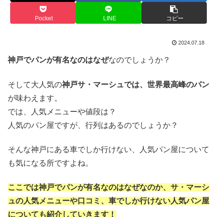
Pocket
LINE
コピー
2024.07.18
神戸でパンが有名なのはなぜ
なのでしょうか？
そして大人気の
神戸サ・マーシュでは、世界最高峰のパン
が味わえます。
では、人気メニューや値段は？
人気のパン屋ですが、行列はあるのでしょうか？
そんな神戸にある車でしか行けない、人気パン屋について
も気になる所ですよね。
ここでは神戸でパンが有名なのはなぜなのか、サ・マーシ
ュの人気メニューや口コミ、車でしか行けない人気パン屋
についても紹介していきます！