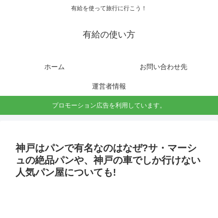
有給を使って旅行に行こう！
有給の使い方
ホーム
お問い合わせ先
運営者情報
プロモーション広告を利用しています。
神戸はパンで有名なのはなぜ?サ・マーシ
ュの絶品パンや、神戸の車でしか行けない
人気パン屋についても!