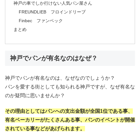
神戸の車でしか行けない人気パン屋さん
FREUNDLIEB フロインドリーブ
Finbec ファンベック
まとめ
神戸でパンが有名なのはなぜ？
神戸でパンが有名なのは、なぜなのでしょうか？
パンを愛する街としても知られる神戸ですが、なぜ有名な
のか疑問に思いませんか？
その理由としてはパンへの支出金額が全国1位である事、
有名ベーカリーがたくさんある事、パンのイベントが開催
されている事などがあげられます。