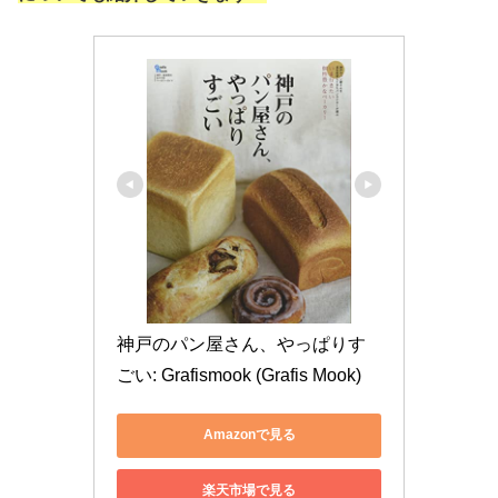
神戸のパン屋さん、やっぱりす
ごい: Grafismook (Grafis Mook)
Amazonで見る
楽天市場で見る