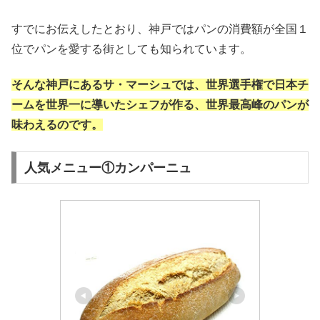
すでにお伝えしたとおり、神戸ではパンの消費額が全国１
位でパンを愛する街としても知られています。
そんな神戸にあるサ・マーシュでは、世界選手権で日本チ
ームを世界一に導いたシェフが作る、世界最高峰のパンが
味わえるのです。
人気メニュー①カンパーニュ