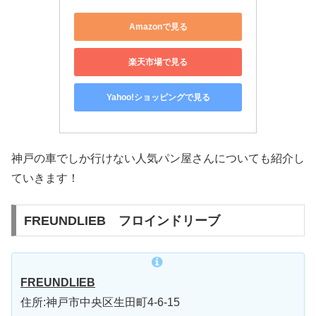
Amazonで見る
楽天市場で見る
Yahoo!ショッピングで見る
神戸の車でしか行けない人気パン屋さんについても紹介し
ていきます！
FREUNDLIEB フロインドリーブ
FREUNDLIEB
住所:神戸市中央区生田町4-6-15