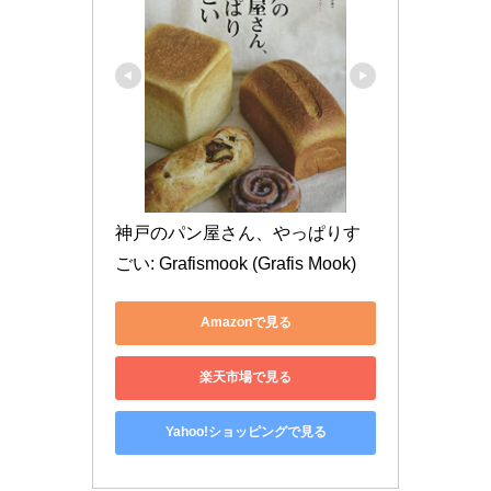
神戸のパン屋さん、やっぱりす
ごい: Grafismook (Grafis Mook)
Amazonで見る
楽天市場で見る
Yahoo!ショッピングで見る