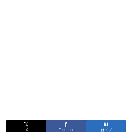
X
Facebook
はてブ