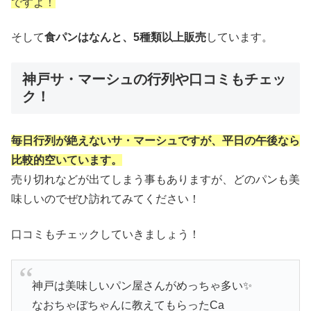
ですよ！
そして
食パンはなんと、5種類以上販売
しています。
神戸サ・マーシュの行列や口コミもチェッ
ク！
毎日行列が絶えないサ・マーシュですが、平日の午後なら
比較的空いています。
売り切れなどが出てしまう事もありますが、どのパンも美
味しいのでぜひ訪れてみてください！
口コミもチェックしていきましょう！
神戸は美味しいパン屋さんがめっちゃ多い✨
なおちゃぼちゃんに教えてもらったCa