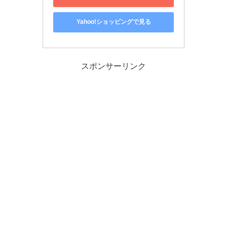
Yahoo!ショッピングで見る
スポンサーリンク