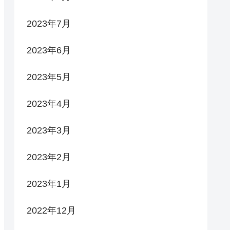
2023年7月
2023年6月
2023年5月
2023年4月
2023年3月
2023年2月
2023年1月
2022年12月