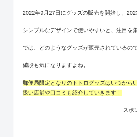
2022年9月27日にグッズの販売を開始し、2
シンプルなデザインで使いやすいと、注目を
では、どのようなグッズが販売されているの
値段も気になりますよね。
郵便局限定となりのトトログッズはいつから
扱い店舗や口コミも紹介していきます！
スポ