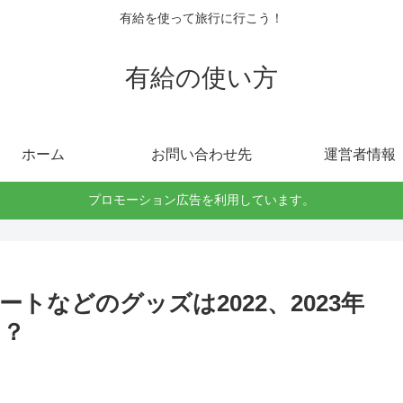
有給を使って旅行に行こう！
有給の使い方
ホーム
お問い合わせ先
運営者情報
プロモーション広告を利用しています。
トなどのグッズは2022、2023年
る？