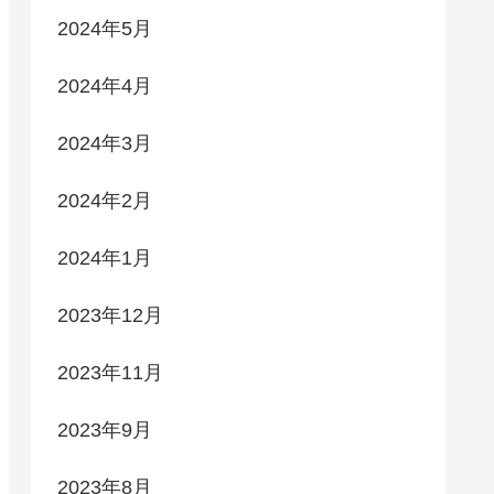
2024年5月
2024年4月
2024年3月
2024年2月
2024年1月
2023年12月
2023年11月
2023年9月
2023年8月