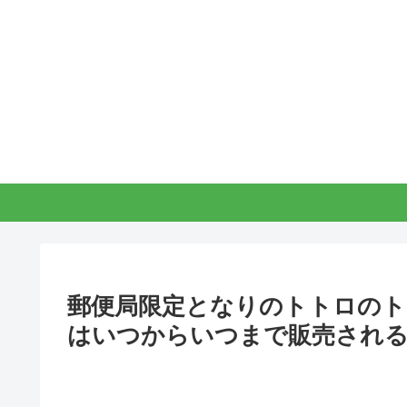
郵便局限定となりのトトロのトー
はいつからいつまで販売され