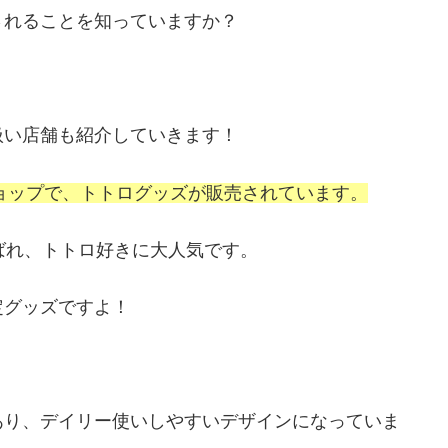
されることを知っていますか？
扱い店舗も紹介していきます！
ショップで、トトログッズが販売されています。
ionと呼ばれ、トトロ好きに大人気です。
定グッズですよ！
あり、デイリー使いしやすいデザインになっていま