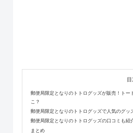
目
郵便局限定となりのトトログッズが販売！トー
こ？
郵便局限定となりのトトログッズで人気のグッ
郵便局限定となりのトトログッズの口コミも紹
まとめ