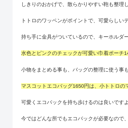
しきりのおかげで、散らかりやすい鞄も整理
トトロのワッペンがポイントで、可愛らしい
持ち手に金具がついているので、キーホルダ
水色とピンクのチェックが可愛い巾着ポーチ1
小物をまとめる事も、バッグの整理に使う事
マスコットエコバッグ1650円は、小トトロ
可愛くエコバックを持ち歩けるのは良いですよ
今ではどんな所でもエコバックが必要なので