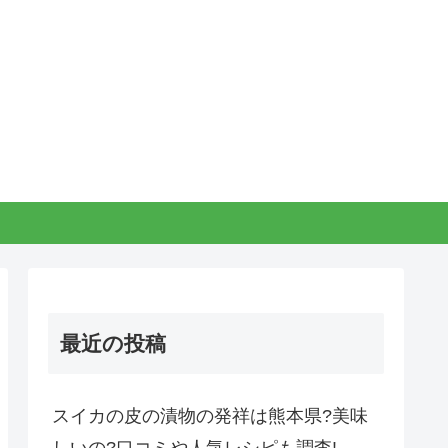
最近の投稿
スイカの皮の漬物の発祥は熊本県?美味