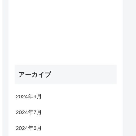
アーカイブ
2024年9月
2024年7月
2024年6月