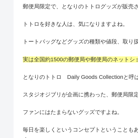
郵便局限定で、となりのトトログッズが販売
トトロを好きな人は、気になりますよね。
トートバッグなどグッズの種類や値段、取り
実は全国約1500の郵便局や郵便局のネット
となりのトトロ Daily Goods Collect
スタジオジブリが企画に携わった、郵便局限
ファンにはたまらないグッズですよね。
毎日を楽しくというコンセプトということも