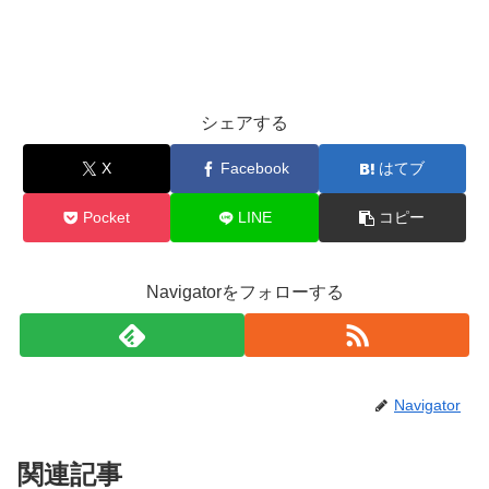
シェアする
X
Facebook
はてブ
Pocket
LINE
コピー
Navigatorをフォローする
Navigator
関連記事