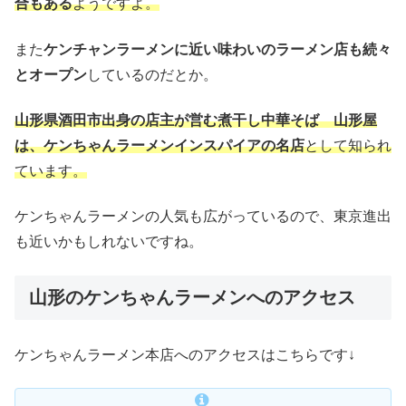
合もある
ようですよ。
また
ケンチャンラーメンに近い味わいのラーメン店も続々
とオープン
しているのだとか。
山形県酒田市出身の店主が営む煮干し中華そば 山形屋
は、ケンちゃんラーメンインスパイアの名店
として知られ
ています。
ケンちゃんラーメンの人気も広がっているので、東京進出
も近いかもしれないですね。
山形のケンちゃんラーメンへのアクセス
ケンちゃんラーメン本店へのアクセスはこちらです↓