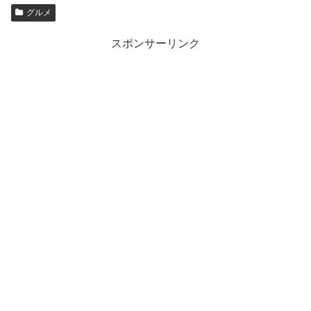
グルメ
スポンサーリンク