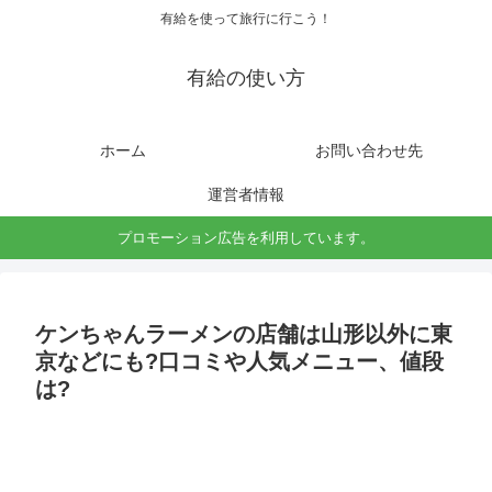
有給を使って旅行に行こう！
有給の使い方
ホーム
お問い合わせ先
運営者情報
プロモーション広告を利用しています。
ケンちゃんラーメンの店舗は山形以外に東
京などにも?口コミや人気メニュー、値段
は?