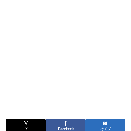
X
Facebook
はてブ