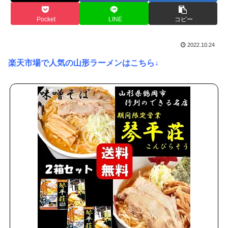
Pocket
LINE
コピー
2022.10.24
楽天市場で人気の山形ラーメンはこちら↓