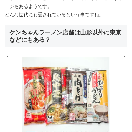
ージもあるようです。
どんな世代にも愛されているという事ですね。
ケンちゃんラーメン店舗は山形以外に東京
などにもある？