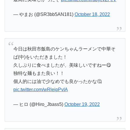
— やまお (@SR3bb5AN181)
October 18, 2022
今日は秋田市飯島のケンちゃんラーメンで中華そ
ば(中)をいただきました！
久しぶりに食べましたが、美味しいですねー😋
独特な麺もまた良い！！
個人的には油で少なめでも良かったかな🤔
pic.twitter.com/wRleipPvIA
— ヒロ (@Hiro_Jbass5)
October 19, 2022