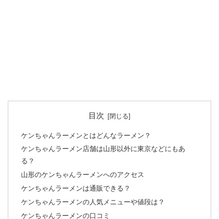
目次
ケンちゃんラーメンとはどんなラーメン？
ケンちゃんラーメン店舗は山形以外に東京などにもあ
る？
山形のケンちゃんラーメンへのアクセス
ケンちゃんラーメンは通販できる？
ケンちゃんラーメンの人気メニューや値段は？
ケンちゃんラーメンの口コミ