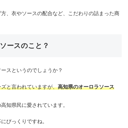
げ方、衣やソースの配合など、こだわりの詰まった商
ソースのこと？
ソースというのでしょうか？
ーズと言われていますが、
高知県のオーロラソース
の高知県民に愛されています。
事にびっくりですね。