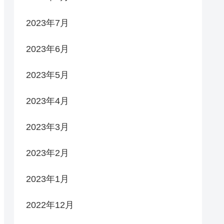
2023年7月
2023年6月
2023年5月
2023年4月
2023年3月
2023年2月
2023年1月
2022年12月