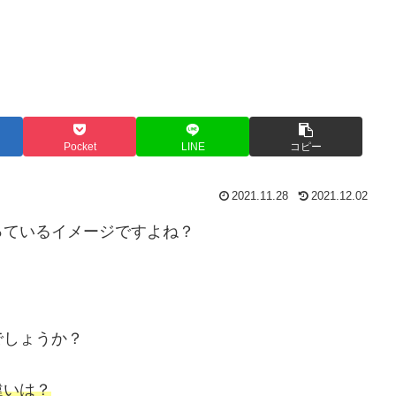
Pocket
LINE
コピー
2021.11.28
2021.12.02
っているイメージですよね？
でしょうか？
違いは？