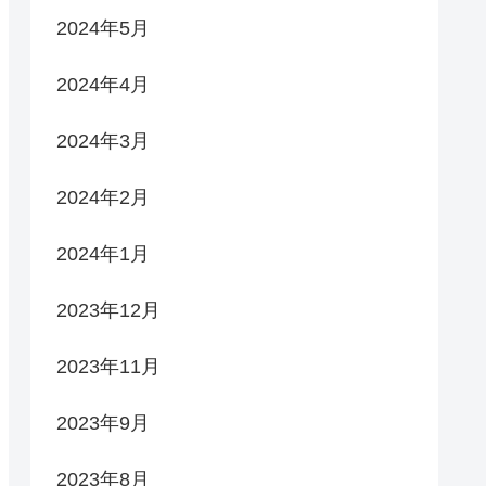
2024年5月
2024年4月
2024年3月
2024年2月
2024年1月
2023年12月
2023年11月
2023年9月
2023年8月