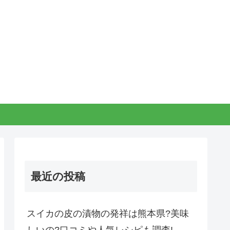
最近の投稿
スイカの皮の漬物の発祥は熊本県?美味