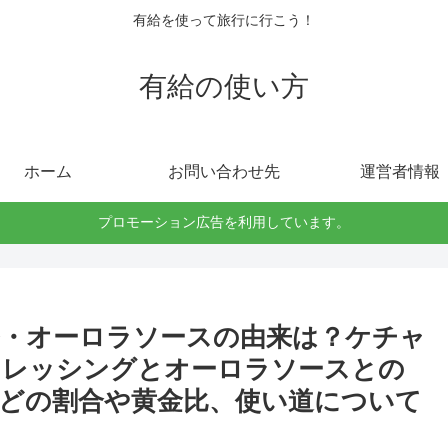
有給を使って旅行に行こう！
有給の使い方
ホーム
お問い合わせ先
運営者情報
プロモーション広告を利用しています。
・オーロラソースの由来は？ケチャ
ドレッシングとオーロラソースとの
どの割合や黄金比、使い道について