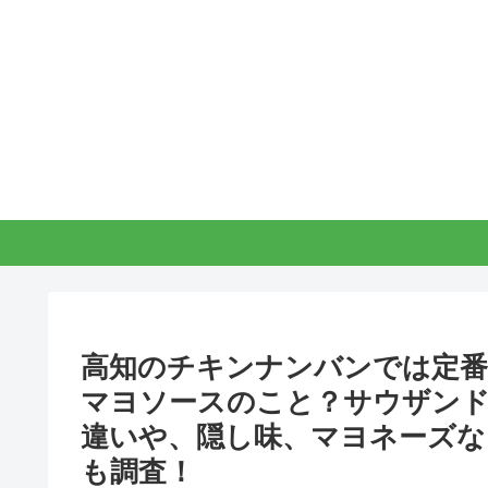
高知のチキンナンバンでは定番
マヨソースのこと？サウザン
違いや、隠し味、マヨネーズな
も調査！