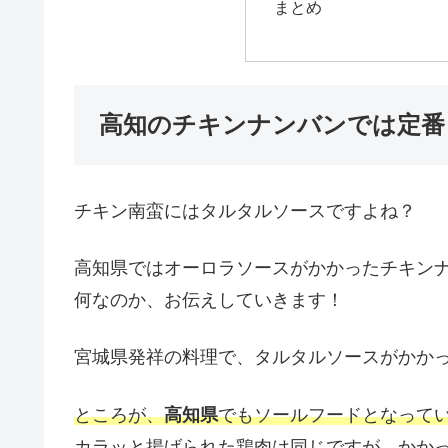
まとめ
高知のチキンナンバンでは定番
チキン南蛮にはタルタルソースですよね？
高知県ではオーロラソースがかかったチキン
何なのか、お伝えしていきます！
宮城県発祥の料理で、タルタルソースがかか
ところが、
高知県
でもソールフードとなって
カラッと揚げられた鶏肉は同じですが、かか