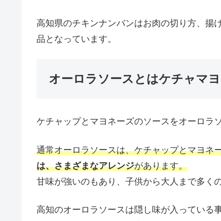
高知県のチキンナンバンはお肉の切り方、揚
品となっています。
オーロラソースとはケチャマヨ
ケチャップとマヨネーズのソースをオーロラ
通常オーロラソースは、ケチャップとマヨネ
は、さまざまなアレンジ
があります。
甘味が強いのもあり、子供から大人まで多く
高知のオーロラソースは隠し味が入っている