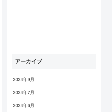
アーカイブ
2024年9月
2024年7月
2024年6月