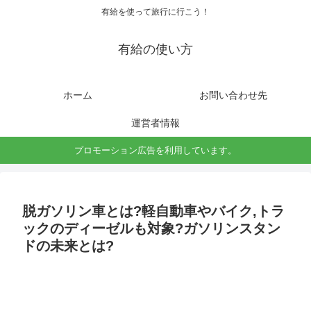
有給を使って旅行に行こう！
有給の使い方
ホーム
お問い合わせ先
運営者情報
プロモーション広告を利用しています。
脱ガソリン車とは?軽自動車やバイク,トラ
ックのディーゼルも対象?ガソリンスタン
ドの未来とは?