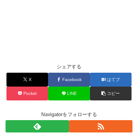
シェアする
X
Facebook
はてブ
Pocket
LINE
コピー
Navigatorをフォローする