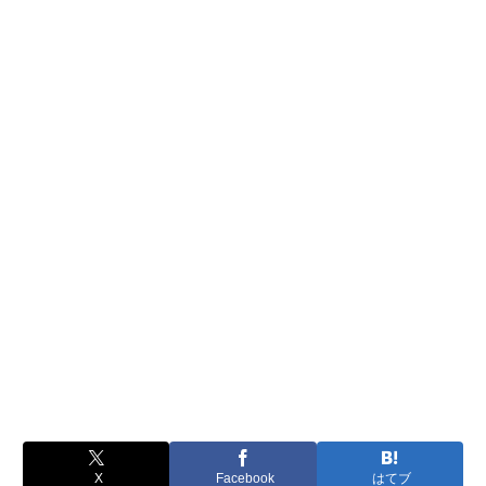
X
Facebook
はてブ