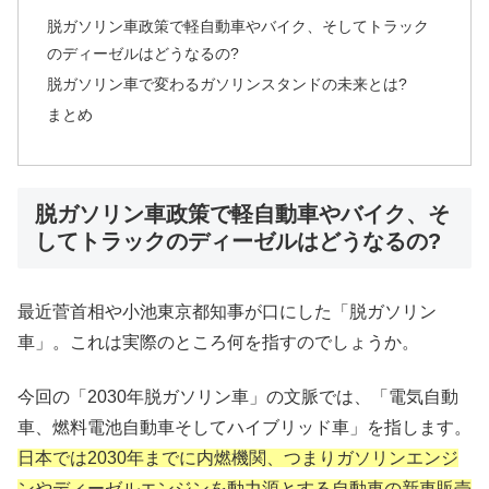
脱ガソリン車政策で軽自動車やバイク、そしてトラック
のディーゼルはどうなるの?
脱ガソリン車で変わるガソリンスタンドの未来とは?
まとめ
脱ガソリン車政策で軽自動車やバイク、そ
してトラックのディーゼルはどうなるの?
最近菅首相や小池東京都知事が口にした「脱ガソリン
車」。これは実際のところ何を指すのでしょうか。
今回の「2030年脱ガソリン車」の文脈では、「電気自動
車、燃料電池自動車そしてハイブリッド車」を指します。
日本では2030年までに内燃機関、つまりガソリンエンジ
ンやディーゼルエンジンを動力源とする自動車の新車販売