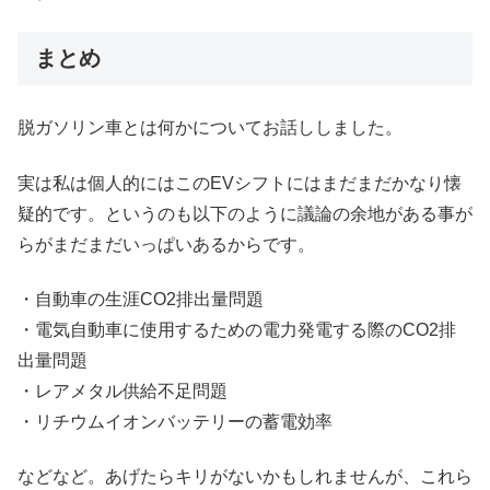
まとめ
脱ガソリン車とは何かについてお話ししました。
実は私は個人的にはこのEVシフトにはまだまだかなり懐
疑的です。というのも以下のように議論の余地がある事が
らがまだまだいっぱいあるからです。
・自動車の生涯CO2排出量問題
・電気自動車に使用するための電力発電する際のCO2排
出量問題
・レアメタル供給不足問題
・リチウムイオンバッテリーの蓄電効率
などなど。あげたらキリがないかもしれませんが、これら