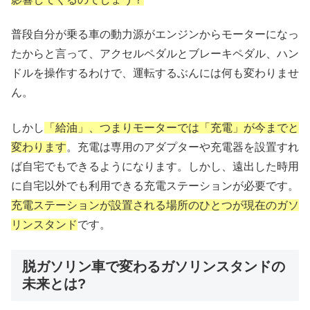
普段自分が乗る車の動力源がエンジンからモーターになっ
たからと言って、アクセルペダルとブレーキペダル、ハン
ドルを操作するわけで、運転するぶんには何も変わりませ
ん。
しかし
「給油」、つまりモーターでは「充電」が今までと
変わります
。充電は専用のアダプターや充電器を設置すれ
ば自宅でもできるようになります。しかし、遠出した時用
に自宅以外でも利用できる充電ステーションが必要です。
充電ステーションが設置される場所のひとつが現在のガソ
リンスタンド
です。
脱ガソリン車で変わるガソリンスタンドの
未来とは?