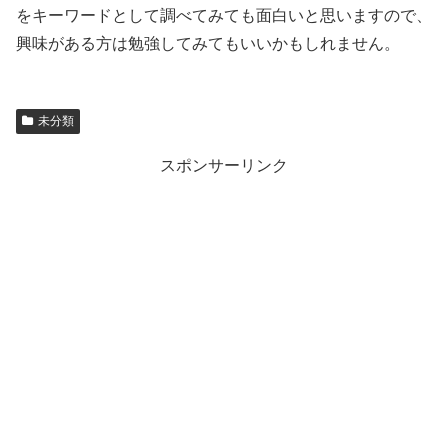
をキーワードとして調べてみても面白いと思いますので、
興味がある方は勉強してみてもいいかもしれません。
未分類
スポンサーリンク