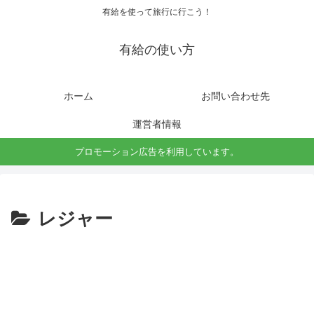
有給を使って旅行に行こう！
有給の使い方
ホーム
お問い合わせ先
運営者情報
プロモーション広告を利用しています。
レジャー